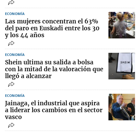
ECONOMÍA
Las mujeres concentran el 63%
del paro en Euskadi entre los 30
y los 44 años
ECONOMÍA
Shein ultima su salida a bolsa
con la mitad de la valoración que
llegó a alcanzar
ECONOMÍA
Jainaga, el industrial que aspira
a liderar los cambios en el sector
vasco