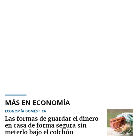
MÁS EN ECONOMÍA
ECONOMÍA DOMÉSTICA
Las formas de guardar el dinero
en casa de forma segura sin
meterlo bajo el colchón