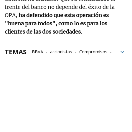
frente del banco no depende del éxito de la
OPA,
ha defendido que esta operación es
"buena para todos", como lo es para los
clientes de las dos sociedades.
TEMAS
BBVA
accionistas
Compromisos
Gobierno español