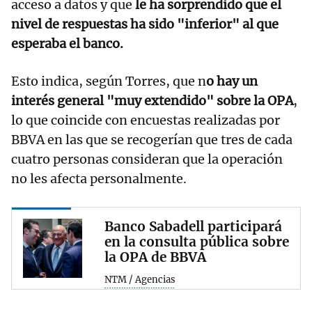
acceso a datos y que
le ha sorprendido que el
nivel de respuestas ha sido "inferior" al que
esperaba el banco.
Esto indica, según Torres, que n
o hay un
interés general "muy extendido" sobre la OPA
,
lo que coincide con encuestas realizadas por
BBVA en las que se recogerían que tres de cada
cuatro personas consideran que la operación
no les afecta personalmente.
Banco Sabadell participará
en la consulta pública sobre
la OPA de BBVA
NTM / Agencias