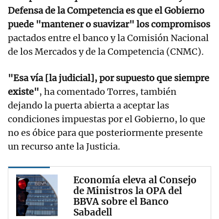
Defensa de la Competencia es que el Gobierno
puede "mantener o suavizar" los compromisos
pactados entre el banco y la Comisión Nacional
de los Mercados y de la Competencia (CNMC).
"Esa vía [la judicial], por supuesto que siempre
existe"
, ha comentado Torres, también
dejando la puerta abierta a aceptar las
condiciones impuestas por el Gobierno, lo que
no es óbice para que posteriormente presente
un recurso ante la Justicia.
Economía eleva al Consejo
de Ministros la OPA del
BBVA sobre el Banco
Sabadell