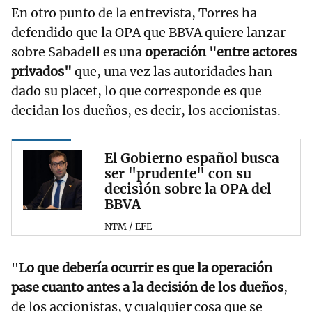
En otro punto de la entrevista, Torres ha
defendido que la OPA que BBVA quiere lanzar
sobre Sabadell es una
operación "entre actores
privados"
que, una vez las autoridades han
dado su placet, lo que corresponde es que
decidan los dueños, es decir, los accionistas.
El Gobierno español busca
ser "prudente" con su
decisión sobre la OPA del
BBVA
NTM / EFE
"
Lo que debería ocurrir es que la operación
pase cuanto antes a la decisión de los dueños
,
de los accionistas, y cualquier cosa que se