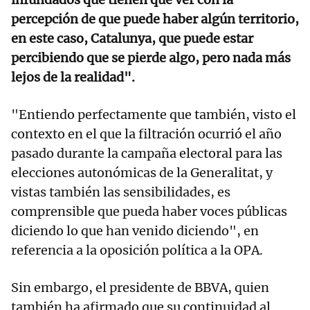
percepción de que puede haber algún territorio,
en este caso, Catalunya, que puede estar
percibiendo que se pierde algo, pero nada más
lejos de la realidad".
"Entiendo perfectamente que también, visto el
contexto en el que la filtración ocurrió el año
pasado durante la campaña electoral para las
elecciones autonómicas de la Generalitat, y
vistas también las sensibilidades, es
comprensible que pueda haber voces públicas
diciendo lo que han venido diciendo", en
referencia a la oposición política a la OPA.
Sin embargo, el presidente de BBVA, quien
también ha afirmado que su continuidad al