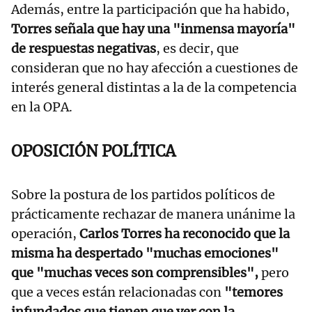
Además, entre la participación que ha habido,
Torres señala que hay una "inmensa mayoría"
de respuestas negativas
, es decir, que
consideran que no hay afección a cuestiones de
interés general distintas a la de la competencia
en la OPA.
OPOSICIÓN POLÍTICA
Sobre la postura de los partidos políticos de
prácticamente rechazar de manera unánime la
operación,
Carlos Torres ha reconocido que la
misma ha despertado "muchas emociones"
que "muchas veces son comprensibles",
pero
que a veces están relacionadas con
"temores
infundados que tienen que ver con la