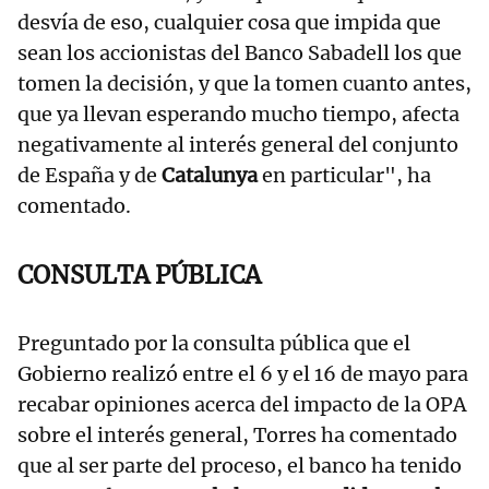
desvía de eso, cualquier cosa que impida que
sean los accionistas del Banco Sabadell los que
tomen la decisión, y que la tomen cuanto antes,
que ya llevan esperando mucho tiempo, afecta
negativamente al interés general del conjunto
de España y de
Catalunya
en particular", ha
comentado.
CONSULTA PÚBLICA
Preguntado por la consulta pública que el
Gobierno realizó entre el 6 y el 16 de mayo para
recabar opiniones acerca del impacto de la OPA
sobre el interés general, Torres ha comentado
que al ser parte del proceso, el banco ha tenido