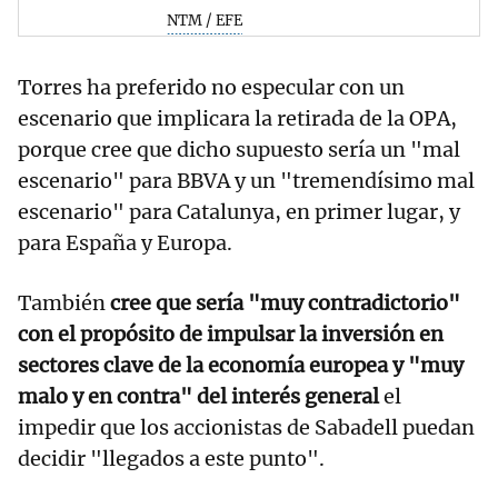
NTM / EFE
Torres ha preferido no especular con un
escenario que implicara la retirada de la OPA,
porque cree que dicho supuesto sería un "mal
escenario" para BBVA y un "tremendísimo mal
escenario" para Catalunya, en primer lugar, y
para España y Europa.
También
cree que sería "muy contradictorio"
con el propósito de impulsar la inversión en
sectores clave de la economía europea y "muy
malo y en contra" del interés general
el
impedir que los accionistas de Sabadell puedan
decidir "llegados a este punto".