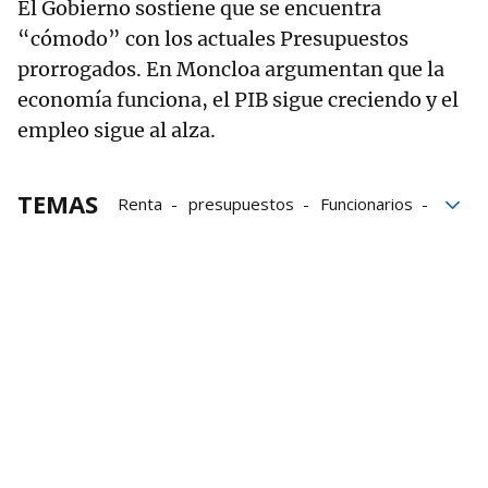
El Gobierno sostiene que se encuentra
“cómodo” con los actuales Presupuestos
prorrogados. En Moncloa argumentan que la
economía funciona, el PIB sigue creciendo y el
empleo sigue al alza.
TEMAS
Renta
presupuestos
Funcionarios
Subida salarial