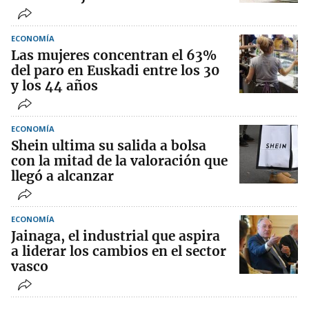
ECONOMÍA
Las mujeres concentran el 63%
del paro en Euskadi entre los 30
y los 44 años
ECONOMÍA
Shein ultima su salida a bolsa
con la mitad de la valoración que
llegó a alcanzar
ECONOMÍA
Jainaga, el industrial que aspira
a liderar los cambios en el sector
vasco