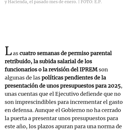
y Hacienda, el pasado mes de enero. | FOTO: E.P.
L
as
cuatro semanas de permiso parental
retribuido, la subida salarial de los
funcionarios o la revisión del IPREM
son
algunas de las
políticas pendientes de la
presentación de unos presupuestos para 2025
,
unas cuentas que el Ejecutivo defiende que no
son imprescindibles para incrementar el gasto
en defensa. Aunque el Gobierno no ha cerrado
la puerta a presentar unos presupuestos para
este año, los plazos apuran para una norma de