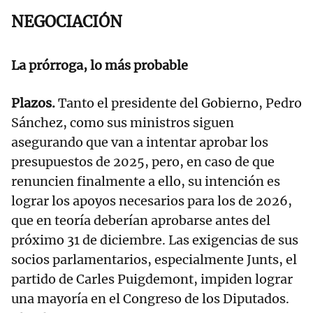
NEGOCIACIÓN
La prórroga, lo más probable
Plazos.
Tanto el presidente del Gobierno, Pedro
Sánchez, como sus ministros siguen
asegurando que van a intentar aprobar los
presupuestos de 2025, pero, en caso de que
renuncien finalmente a ello, su intención es
lograr los apoyos necesarios para los de 2026,
que en teoría deberían aprobarse antes del
próximo 31 de diciembre. Las exigencias de sus
socios parlamentarios, especialmente Junts, el
partido de Carles Puigdemont, impiden lograr
una mayoría en el Congreso de los Diputados.