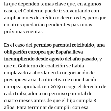
la que dependen temas clave que, en algunos
casos, el Gobierno puede ir solventando con
ampliaciones de crédito o decretos ley pero que
en otros quedarían pendientes para unas
próximas cuentas.
Es el caso del
permiso parental retribuido, una
obligación europea que España lleva
incumpliendo desde agosto del año pasado
, y
que el Gobierno de coalición se había
emplazado a abordar en la negociación de
presupuestaria. La directiva de conciliación
europea aprobada en 2019 recoge el derecho de
cada trabajador a un permiso parental de
cuatro meses antes de que el hijo cumpla 8
años. Para terminar de cumplir con esa