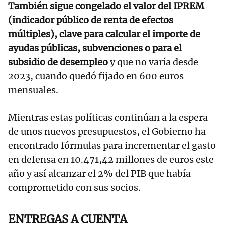
También sigue congelado el valor del IPREM
(indicador público de renta de efectos
múltiples), clave para calcular el importe de
ayudas públicas, subvenciones o para el
subsidio de desempleo
y que no varía desde
2023, cuando quedó fijado en 600 euros
mensuales.
Mientras estas políticas continúan a la espera
de unos nuevos presupuestos, el Gobierno ha
encontrado fórmulas para incrementar el gasto
en defensa en 10.471,42 millones de euros este
año y así alcanzar el 2% del PIB que había
comprometido con sus socios.
ENTREGAS A CUENTA