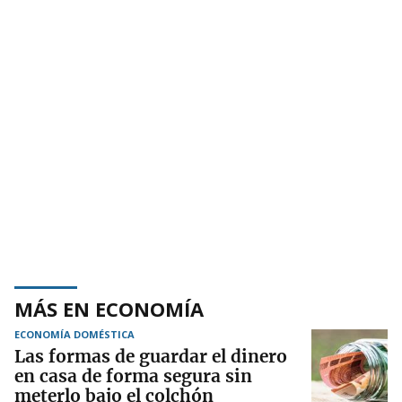
MÁS EN ECONOMÍA
ECONOMÍA DOMÉSTICA
Las formas de guardar el dinero
en casa de forma segura sin
meterlo bajo el colchón