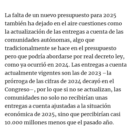
La falta de un nuevo presupuesto para 2025
también ha dejado en el aire cuestiones como
la actualización de las entregas a cuenta de las
comunidades autónomas, algo que
tradicionalmente se hace en el presupuesto
pero que podría abordarse por real decreto ley,
como ya ocurrió en 2024. Las entregas a cuenta
actualmente vigentes son las de 2023 –la
prórroga de las cifras de 2024 decayó en el
Congreso–, por lo que si no se actualizan, las
comunidades no solo no recibirían unas
entregas a cuenta ajustadas a la situación
económica de 2025, sino que percibirían casi
10.000 millones menos que el pasado año.