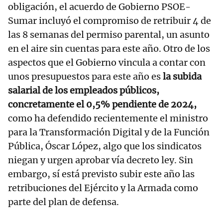
obligación, el acuerdo de Gobierno PSOE-
Sumar incluyó el compromiso de retribuir 4 de
las 8 semanas del permiso parental, un asunto
en el aire sin cuentas para este año. Otro de los
aspectos que el Gobierno vincula a contar con
unos presupuestos para este año es
la subida
salarial de los empleados públicos,
concretamente el 0,5% pendiente de 2024,
como ha defendido recientemente el ministro
para la Transformación Digital y de la Función
Pública, Óscar López, algo que los sindicatos
niegan y urgen aprobar vía decreto ley. Sin
embargo, sí está previsto subir este año las
retribuciones del Ejército y la Armada como
parte del plan de defensa.