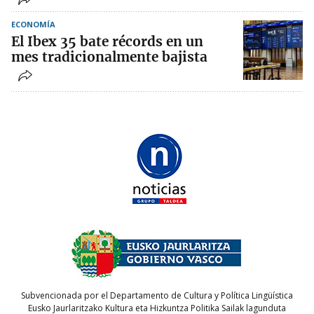
ECONOMÍA
El Ibex 35 bate récords en un
mes tradicionalmente bajista
Subvencionada por el Departamento de Cultura y Política Lingüística
Eusko Jaurlaritzako Kultura eta Hizkuntza Politika Sailak lagunduta