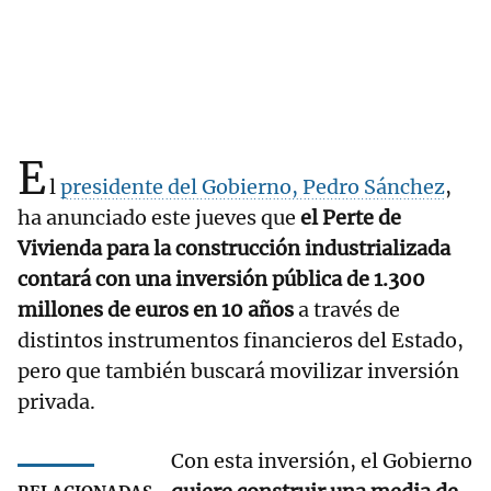
E
l
presidente del Gobierno, Pedro Sánchez
,
ha anunciado este jueves que
el Perte de
Vivienda para la construcción industrializada
contará con una inversión pública de 1.300
millones de euros en 10 años
a través de
distintos instrumentos financieros del Estado,
pero que también buscará movilizar inversión
privada.
Con esta inversión, el Gobierno