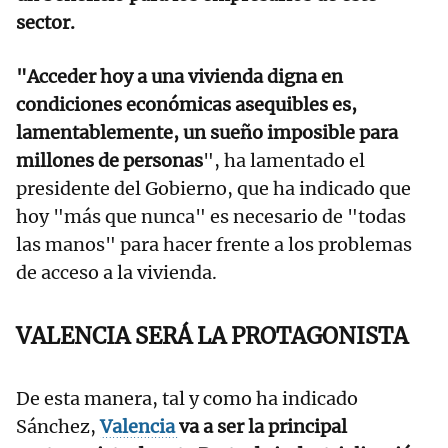
sector.
"Acceder hoy a una vivienda digna en
condiciones económicas asequibles es,
lamentablemente, un sueño imposible para
millones de personas
", ha lamentado el
presidente del Gobierno, que ha indicado que
hoy "más que nunca" es necesario de "todas
las manos" para hacer frente a los problemas
de acceso a la vivienda.
VALENCIA SERÁ LA PROTAGONISTA
De esta manera, tal y como ha indicado
Sánchez,
Valencia
va a ser la principal