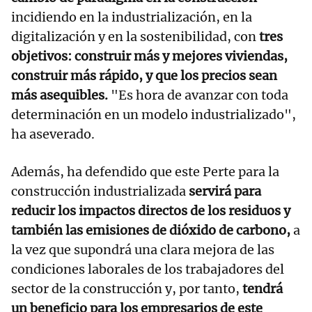
incidiendo en la industrialización, en la
digitalización y en la sostenibilidad, con
tres
objetivos: construir más y mejores viviendas,
construir más rápido, y que los precios sean
más asequibles.
"Es hora de avanzar con toda
determinación en un modelo industrializado",
ha aseverado.
Además, ha defendido que este Perte para la
construcción industrializada
servirá para
reducir los impactos directos de los residuos y
también las emisiones de dióxido de carbono,
a
la vez que supondrá una clara mejora de las
condiciones laborales de los trabajadores del
sector de la construcción y, por tanto,
tendrá
un beneficio para los empresarios de este