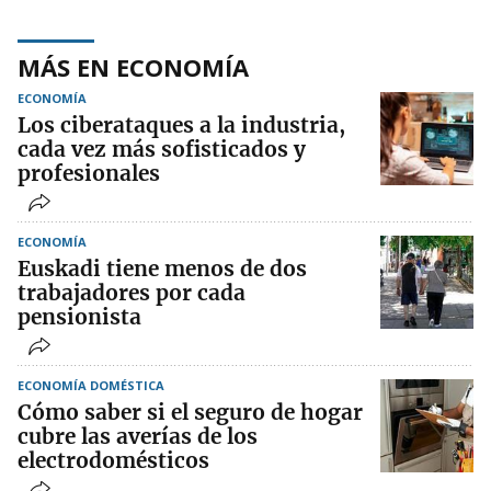
MÁS EN ECONOMÍA
ECONOMÍA
Los ciberataques a la industria,
cada vez más sofisticados y
profesionales
ECONOMÍA
Euskadi tiene menos de dos
trabajadores por cada
pensionista
ECONOMÍA DOMÉSTICA
Cómo saber si el seguro de hogar
cubre las averías de los
electrodomésticos