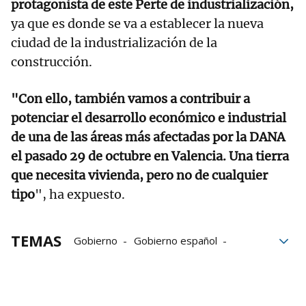
protagonista de este Perte de industrialización,
ya que es donde se va a establecer la nueva
ciudad de la industrialización de la
construcción.
"Con ello, también vamos a contribuir a
potenciar el desarrollo económico e industrial
de una de las áreas más afectadas por la DANA
el pasado 29 de octubre en Valencia. Una tierra
que necesita vivienda, pero no de cualquier
tipo
", ha expuesto.
TEMAS
Gobierno
Gobierno español
inversión
Pedro Sánchez
construcción
viviendas
Euros