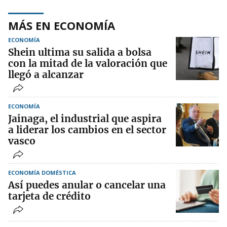
MÁS EN ECONOMÍA
ECONOMÍA
Shein ultima su salida a bolsa
con la mitad de la valoración que
llegó a alcanzar
ECONOMÍA
Jainaga, el industrial que aspira
a liderar los cambios en el sector
vasco
ECONOMÍA DOMÉSTICA
Así puedes anular o cancelar una
tarjeta de crédito