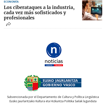
ECONOMÍA
Los ciberataques a la industria,
cada vez más sofisticados y
profesionales
Subvencionada por el Departamento de Cultura y Política Lingüística
Eusko Jaurlaritzako Kultura eta Hizkuntza Politika Sailak lagunduta