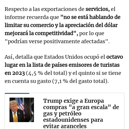
Respecto a las exportaciones de
servicios,
el
informe recuerda que
"no se está hablando de
limitar su comercio y la apreciación del dólar
mejorará la competitividad",
por lo que
"podrían verse positivamente afectadas".
Así, detalla que Estados Unidos ocupó el
octavo
lugar en la lista de países emisores de turistas
en 2023
(4,5 % del total) y el quinto si se tiene
en cuenta su gasto (7,1 % del gasto total).
Trump exige a Europa
compras "a gran escala" de
gas y petróleo
estadounidenses para
evitar aranceles