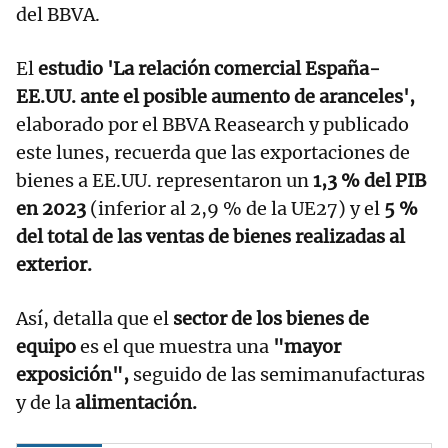
del BBVA.
El
estudio 'La relación comercial España-
EE.UU. ante el posible aumento de aranceles',
elaborado por el BBVA Reasearch y publicado
este lunes, recuerda que las exportaciones de
bienes a EE.UU. representaron un
1,3 % del PIB
en 2023
(inferior al 2,9 % de la UE27) y el
5 %
del total de las ventas de bienes realizadas al
exterior.
Así, detalla que el
sector de los bienes de
equipo
es el que muestra una
"mayor
exposición",
seguido de las semimanufacturas
y de la
alimentación.