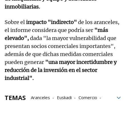
inmobiliarias.
Sobre el
impacto "indirecto"
de los aranceles,
el informe considera que podría ser
"más
elevado",
dada "la mayor vulnerabilidad que
presentan socios comerciales importantes",
además de que dichas medidas comerciales
pueden generar
"una mayor incertidumbre y
reducción de la inversión en el sector
industrial".
TEMAS
Aranceles
Euskadi
Comercio
Estados Unidos
Economía