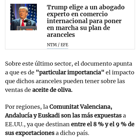
Trump elige a un abogado
experto en comercio
internacional para poner
en marcha su plan de
aranceles
NTM / EFE
Sobre este último sector, el documento apunta
a que es de
"particular importancia"
el impacto
que dichos aranceles pueden tener sobre las
ventas de
aceite de oliva.
Por regiones, la
Comunitat Valenciana,
Andalucía y Euskadi son las más expuestas
a
EE.UU., ya que destinan
entre el 8 % y el 9 % de
sus exportaciones
a dicho país.