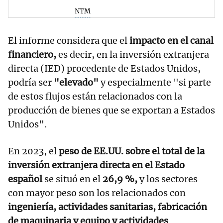
NTM
El informe considera que el
impacto en el canal
financiero,
es decir, en la inversión extranjera
directa (IED) procedente de Estados Unidos,
podría ser
"elevado"
y especialmente "si parte
de estos flujos están relacionados con la
producción de bienes que se exportan a Estados
Unidos".
En 2023, el
peso de EE.UU. sobre el total de la
inversión extranjera directa en el Estado
español
se situó en el
26,9 %,
y los sectores
con mayor peso son los relacionados con
ingeniería, actividades sanitarias, fabricación
de maquinaria y equipo y actividades