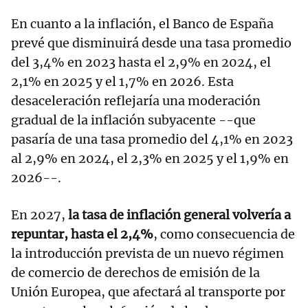
En cuanto a la inflación, el Banco de España
prevé que disminuirá desde una tasa promedio
del 3,4% en 2023 hasta el 2,9% en 2024, el
2,1% en 2025 y el 1,7% en 2026. Esta
desaceleración reflejaría una moderación
gradual de la inflación subyacente --que
pasaría de una tasa promedio del 4,1% en 2023
al 2,9% en 2024, el 2,3% en 2025 y el 1,9% en
2026--.
En 2027,
la tasa de inflación general volvería a
repuntar, hasta el 2,4%
, como consecuencia de
la introducción prevista de un nuevo régimen
de comercio de derechos de emisión de la
Unión Europea, que afectará al transporte por