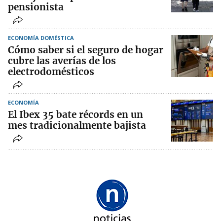
pensionista
ECONOMÍA DOMÉSTICA
Cómo saber si el seguro de hogar
cubre las averías de los
electrodomésticos
ECONOMÍA
El Ibex 35 bate récords en un
mes tradicionalmente bajista