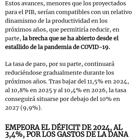
Estos avances, menores que los proyectados
para el PIB, serían compatibles con un relativo
dinamismo de la productividad en los
próximos años, que permitiría reducir, en
parte,
la brecha que se ha abierto desde el
estallido de la pandemia de COVID-19.
La tasa de paro, por su parte, continuará
reduciéndose gradualmente durante los
próximos años. Tras bajar del 11,5% en 2024,
al 10,8% en 2025 y al 10,4% en 2026, la tasa
conseguirá situarse por debajo del 10% en
2027 (9,9%).
EMPEORA EL DÉFICIT DE 2024, AL
3,4%, POR LOS GASTOS DE LA DANA