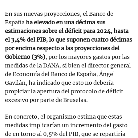
En sus nuevas proyecciones, el Banco de
España
ha elevado en una décima sus
estimaciones sobre el déficit para 2024, hasta
el 3,4% del PIB, lo que suponen cuatro décimas
por encima respecto a las proyecciones del
Gobierno (3%)
, por los mayores gastos por las
medidas de la DANA, si bien el director general
de Economía del Banco de España, Ángel
Gavilán, ha indicado que esto no debería
propiciar la apertura del protocolo de déficit
excesivo por parte de Bruselas.
En concreto, el organismo estima que estas
medidas implicarían un incremento del gasto
de en torno al 0,5% del PIB, que se repartiría