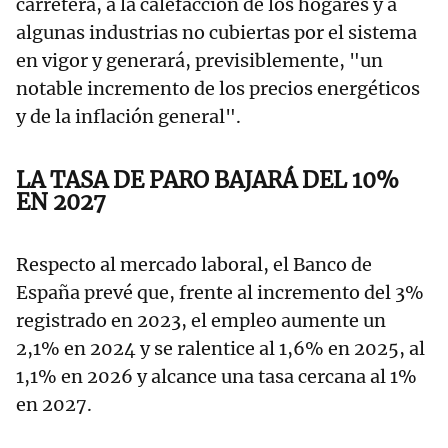
carretera, a la calefacción de los hogares y a
algunas industrias no cubiertas por el sistema
en vigor y generará, previsiblemente, "un
notable incremento de los precios energéticos
y de la inflación general".
LA TASA DE PARO BAJARÁ DEL 10%
EN 2027
Respecto al mercado laboral, el Banco de
España prevé que, frente al incremento del 3%
registrado en 2023, el empleo aumente un
2,1% en 2024 y se ralentice al 1,6% en 2025, al
1,1% en 2026 y alcance una tasa cercana al 1%
en 2027.