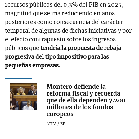
recursos públicos del 0,3% del PIB en 2025,
magnitud que se iría reduciendo en años
posteriores como consecuencia del carácter
temporal de algunas de dichas iniciativas y por
el efecto contrapuesto sobre los ingresos
públicos que
tendría la propuesta de rebaja
progresiva del tipo impositivo para las
pequeñas empresas.
Montero defiende la
reforma fiscal y recuerda
que de ella dependen 7.200
millones de los fondos
europeos
NTM / EP