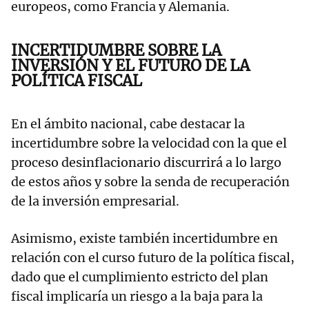
europeos, como Francia y Alemania.
INCERTIDUMBRE SOBRE LA
INVERSIÓN Y EL FUTURO DE LA
POLÍTICA FISCAL
En el ámbito nacional, cabe destacar la
incertidumbre sobre la velocidad con la que el
proceso desinflacionario discurrirá a lo largo
de estos años y sobre la senda de recuperación
de la inversión empresarial.
Asimismo, existe también incertidumbre en
relación con el curso futuro de la política fiscal,
dado que el cumplimiento estricto del plan
fiscal implicaría un riesgo a la baja para la