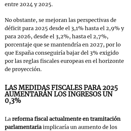
entre 2024 y 2025.
No obstante, se mejoran las perspectivas de
déficit para 2025 desde el 3,1% hasta el 2,9% y
para 2026, desde el 3,2%, hasta el 2,7%,
porcentaje que se mantendría en 2027, por lo
que España conseguiría bajar del 3% exigido
por las reglas fiscales europeas en el horizonte
de proyección.
LAS MEDIDAS FISCALES PARA 2025
AUMENTARÁN LOS INGRESOS UN
0,3%
La
reforma fiscal actualmente en tramitación
parlamentaria
implicaría un aumento de los