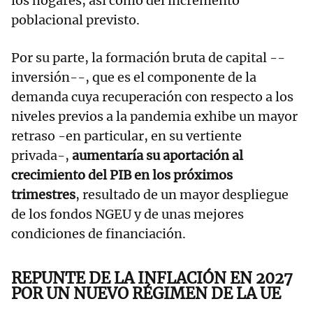
los hogares, así como del incremento
poblacional previsto.
Por su parte, la formación bruta de capital --
inversión--, que es el componente de la
demanda cuya recuperación con respecto a los
niveles previos a la pandemia exhibe un mayor
retraso -en particular, en su vertiente
privada-,
aumentaría su aportación al
crecimiento del PIB en los próximos
trimestres
, resultado de un mayor despliegue
de los fondos NGEU y de unas mejores
condiciones de financiación.
REPUNTE DE LA INFLACIÓN EN 2027
POR UN NUEVO RÉGIMEN DE LA UE