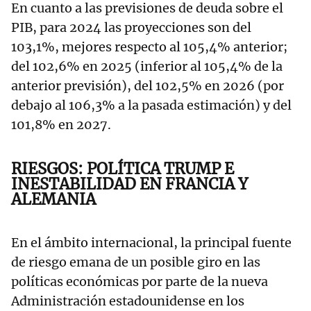
En cuanto a las previsiones de deuda sobre el
PIB, para 2024 las proyecciones son del
103,1%, mejores respecto al 105,4% anterior;
del 102,6% en 2025 (inferior al 105,4% de la
anterior previsión), del 102,5% en 2026 (por
debajo al 106,3% a la pasada estimación) y del
101,8% en 2027.
RIESGOS: POLÍTICA TRUMP E
INESTABILIDAD EN FRANCIA Y
ALEMANIA
En el ámbito internacional, la principal fuente
de riesgo emana de un posible giro en las
políticas económicas por parte de la nueva
Administración estadounidense en los