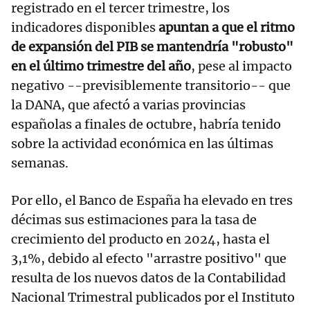
registrado en el tercer trimestre, los
indicadores disponibles
apuntan a que el ritmo
de expansión del PIB se mantendría "robusto"
en el último trimestre del año
, pese al impacto
negativo --previsiblemente transitorio-- que
la DANA, que afectó a varias provincias
españolas a finales de octubre, habría tenido
sobre la actividad económica en las últimas
semanas.
Por ello, el Banco de España ha elevado en tres
décimas sus estimaciones para la tasa de
crecimiento del producto en 2024, hasta el
3,1%, debido al efecto "arrastre positivo" que
resulta de los nuevos datos de la Contabilidad
Nacional Trimestral publicados por el Instituto