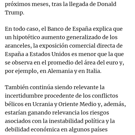
próximos meses, tras la llegada de Donald
Trump.
En todo caso, el Banco de España explica que
un hipotético aumento generalizado de los
aranceles, la exposición comercial directa de
España a Estados Unidos es menor que la que
se observa en el promedio del área del euro y,
por ejemplo, en Alemania y en Italia.
También continúa siendo relevante la
incertidumbre procedente de los conflictos
bélicos en Ucrania y Oriente Medio y, además,
estarían ganando relevancia los riesgos
asociados con la inestabilidad política y la
debilidad económica en algunos países