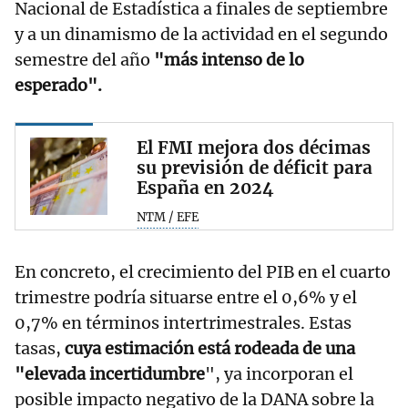
Nacional de Estadística a finales de septiembre
y a un dinamismo de la actividad en el segundo
semestre del año
"más intenso de lo
esperado".
El FMI mejora dos décimas
su previsión de déficit para
España en 2024
NTM / EFE
En concreto, el crecimiento del PIB en el cuarto
trimestre podría situarse entre el 0,6% y el
0,7% en términos intertrimestrales. Estas
tasas,
cuya estimación está rodeada de una
"elevada incertidumbre
", ya incorporan el
posible impacto negativo de la DANA sobre la