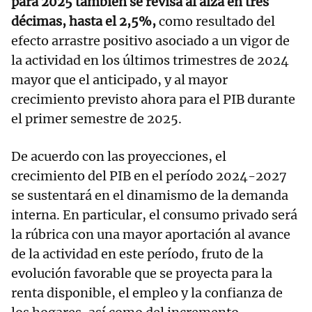
para 2025 también se revisa al alza en tres
décimas, hasta el 2,5%,
como resultado del
efecto arrastre positivo asociado a un vigor de
la actividad en los últimos trimestres de 2024
mayor que el anticipado, y al mayor
crecimiento previsto ahora para el PIB durante
el primer semestre de 2025.
De acuerdo con las proyecciones, el
crecimiento del PIB en el período 2024-2027
se sustentará en el dinamismo de la demanda
interna. En particular, el consumo privado será
la rúbrica con una mayor aportación al avance
de la actividad en este período, fruto de la
evolución favorable que se proyecta para la
renta disponible, el empleo y la confianza de