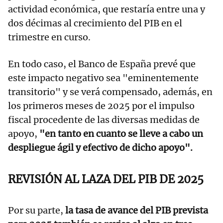
actividad económica, que restaría entre una y
dos décimas al crecimiento del PIB en el
trimestre en curso.
En todo caso, el Banco de España prevé que
este impacto negativo sea "eminentemente
transitorio" y se verá compensado, además, en
los primeros meses de 2025 por el impulso
fiscal procedente de las diversas medidas de
apoyo,
"en tanto en cuanto se lleve a cabo un
despliegue ágil y efectivo de dicho apoyo".
REVISIÓN AL LAZA DEL PIB DE 2025
Por su parte,
la tasa de avance del PIB prevista