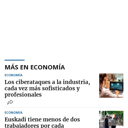
MÁS EN ECONOMÍA
ECONOMÍA
Los ciberataques a la industria,
cada vez más sofisticados y
profesionales
ECONOMÍA
Euskadi tiene menos de dos
trabajadores por cada