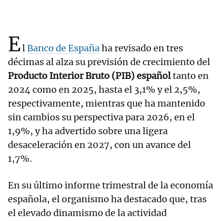
E
l
Banco de España
ha revisado en tres
décimas al alza su previsión de crecimiento del
Producto Interior Bruto (PIB) español
tanto en
2024 como en 2025, hasta el 3,1% y el 2,5%,
respectivamente, mientras que ha mantenido
sin cambios su perspectiva para 2026, en el
1,9%, y ha advertido sobre una ligera
desaceleración en 2027, con un avance del
1,7%.
En su último informe trimestral de la economía
española, el organismo ha destacado que, tras
el elevado dinamismo de la actividad