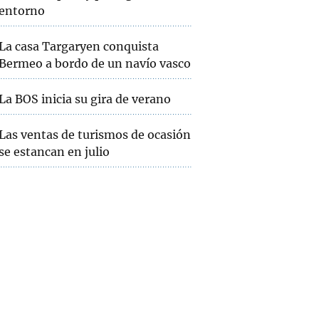
entorno
La casa Targaryen conquista
Bermeo a bordo de un navío vasco
La BOS inicia su gira de verano
Las ventas de turismos de ocasión
se estancan en julio