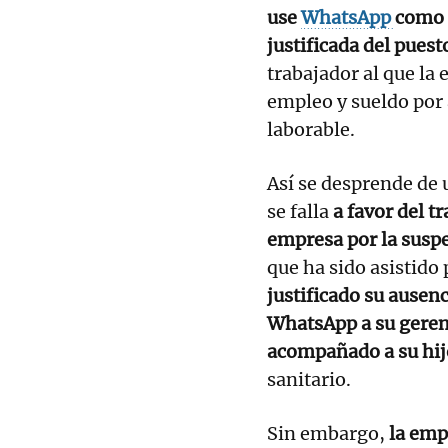
use
WhatsApp
como 
justificada del puest
trabajador al que la
empleo y sueldo por 
laborable.
Así se desprende de
se falla
a favor del 
empresa por la susp
que ha sido asistido
justificado su ausenc
WhatsApp a su gerent
acompañado a su hij
sanitario.
Sin embargo,
la emp