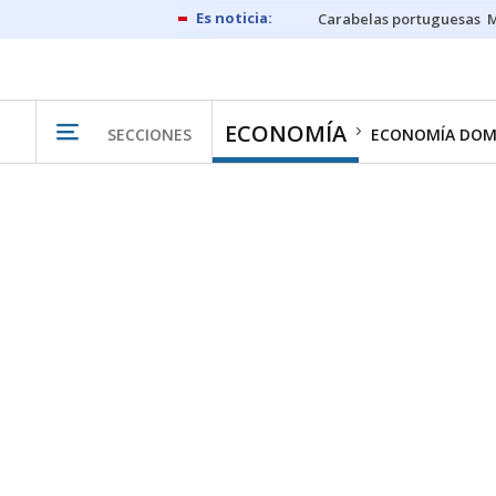
Carabelas portuguesas
M
ECONOMÍA
SECCIONES
ECONOMÍA DOM