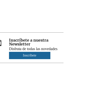
Inscríbete a nuestra
Newsletter
Disfruta de todas las novedades
Inscríbete