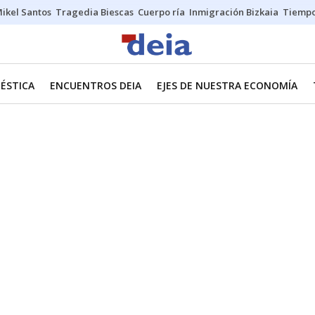
ikel Santos
Tragedia Biescas
Cuerpo ría
Inmigración Bizkaia
Tiemp
ÉSTICA
ENCUENTROS DEIA
EJES DE NUESTRA ECONOMÍA