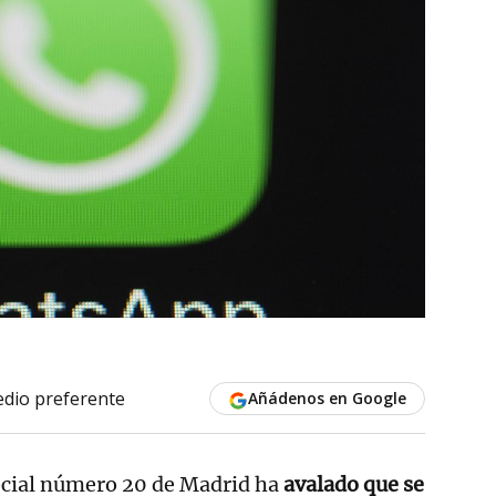
dio preferente
Añádenos en Google
Social número 20 de Madrid ha
avalado que se