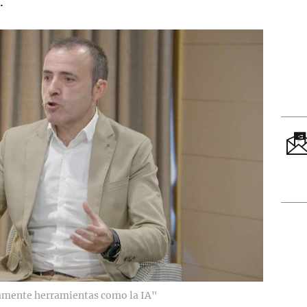
.
tamente herramientas como la IA"