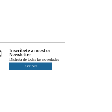
Inscríbete a nuestra
Newsletter
Disfruta de todas las novedades
Inscríbete