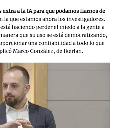
s extra a la IA para que podamos fiarnos de
en la que estamos ahora los investigadores.
 está haciendo perder el miedo a la gente a
e manera que su uso se está democratizando,
porcionar una confiabilidad a todo lo que
xplicó Marco González, de Ikerlan.