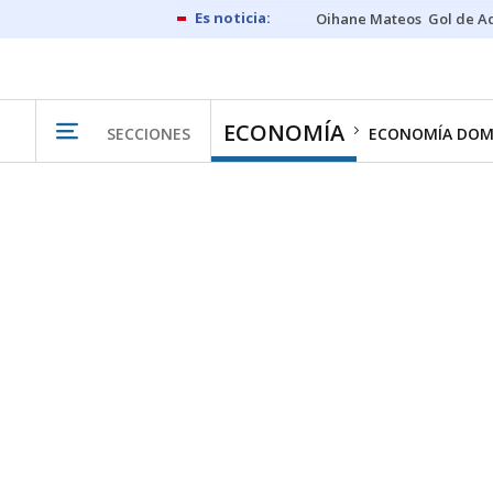
Oihane Mateos
Gol de A
ECONOMÍA
SECCIONES
ECONOMÍA DOM