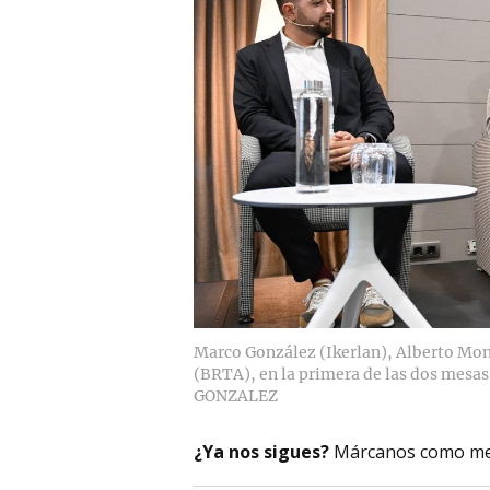
Marco González (Ikerlan), Alberto Mong
(BRTA), en la primera de las dos mesas 
GONZALEZ
¿Ya nos sigues?
Márcanos como me