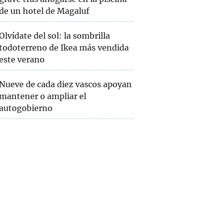
de un hotel de Magaluf
Olvídate del sol: la sombrilla
todoterreno de Ikea más vendida
este verano
Nueve de cada diez vascos apoyan
mantener o ampliar el
autogobierno