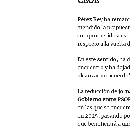
CEOE
Pérez Rey ha remarc
atendido la propuest
comprometido a estud
respecto a la vuelta 
En este sentido, ha 
encuentro y ha dejad
alcanzar un acuerdo
La reducción de jor
Gobierno entre PSOE
en las que se encuen
en 2025, pasando po
que beneficiará a un