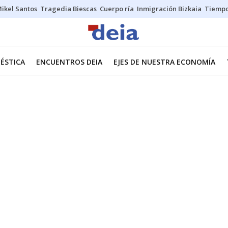
ikel Santos
Tragedia Biescas
Cuerpo ría
Inmigración Bizkaia
Tiemp
ÉSTICA
ENCUENTROS DEIA
EJES DE NUESTRA ECONOMÍA