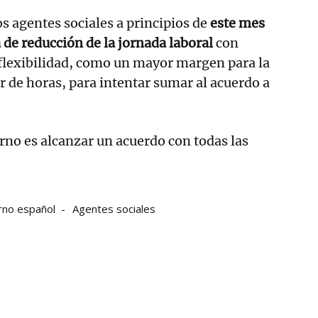
s agentes sociales a principios de
este mes
de reducción de la jornada laboral
con
flexibilidad, como un mayor margen para la
ar de horas, para intentar sumar al acuerdo a
erno es alcanzar un acuerdo con todas las
rno español
Agentes sociales