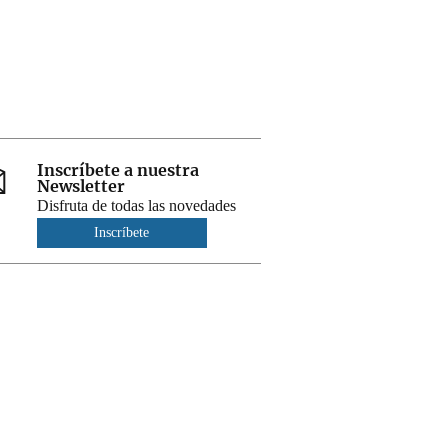
Inscríbete a nuestra
Newsletter
Disfruta de todas las novedades
Inscríbete