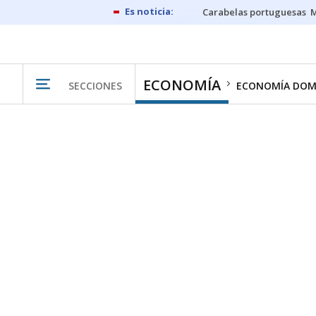
Carabelas portuguesas
M
ECONOMÍA
SECCIONES
ECONOMÍA DOM