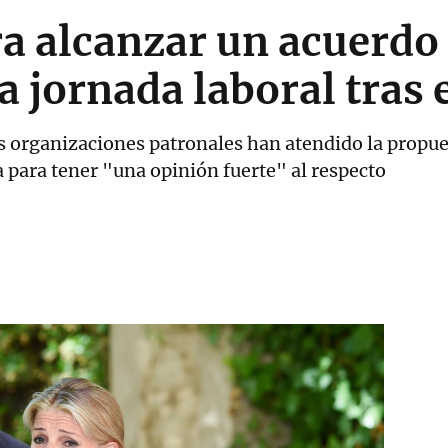
a alcanzar un acuerdo
a jornada laboral tras 
 organizaciones patronales han atendido la propue
para tener "una opinión fuerte" al respecto