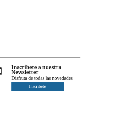
Inscríbete a nuestra
Newsletter
Disfruta de todas las novedades
Inscríbete