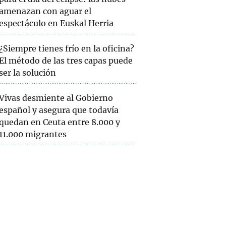
amenazan con aguar el
espectáculo en Euskal Herria
¿Siempre tienes frío en la oficina?
El método de las tres capas puede
ser la solución
Vivas desmiente al Gobierno
español y asegura que todavía
quedan en Ceuta entre 8.000 y
11.000 migrantes