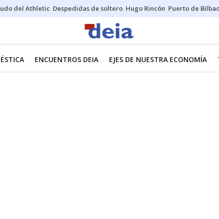
udo del Athletic
Despedidas de soltero
Hugo Rincón
Puerto de Bilba
ÉSTICA
ENCUENTROS DEIA
EJES DE NUESTRA ECONOMÍA