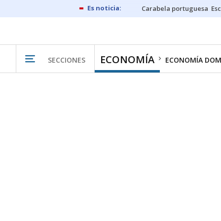
Carabela portuguesa
Esc
ECONOMÍA
SECCIONES
ECONOMÍA DOM