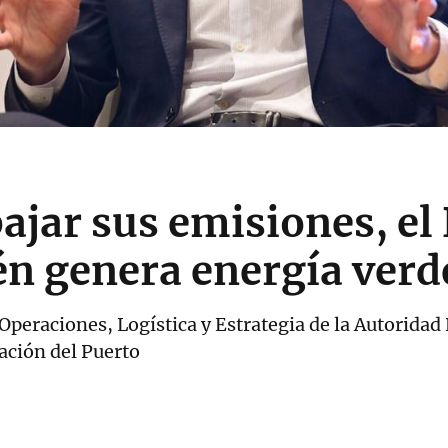
jar sus emisiones, el 
én genera energía verd
peraciones, Logística y Estrategia de la Autoridad 
ación del Puerto