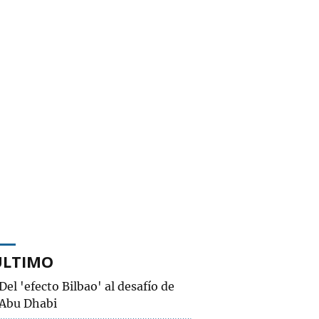
ÚLTIMO
Del 'efecto Bilbao' al desafío de
Abu Dhabi