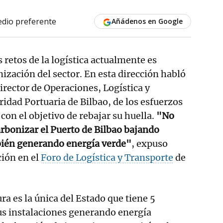
dio preferente
Añádenos en Google
 retos de la logística actualmente es
nización del sector. En esta dirección habló
irector de Operaciones, Logística y
ridad Portuaria de Bilbao, de los esfuerzos
 con el objetivo de rebajar su huella.
"No
rbonizar el Puerto de Bilbao bajando
ién generando energía verde"
, expuso
ción en el
Foro de Logística y Transporte
de
ra es la única del Estado que tiene 5
us instalaciones generando energía