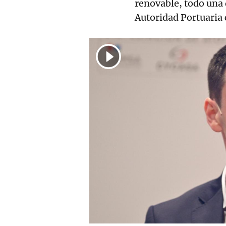
renovable, todo una 
Autoridad Portuaria 