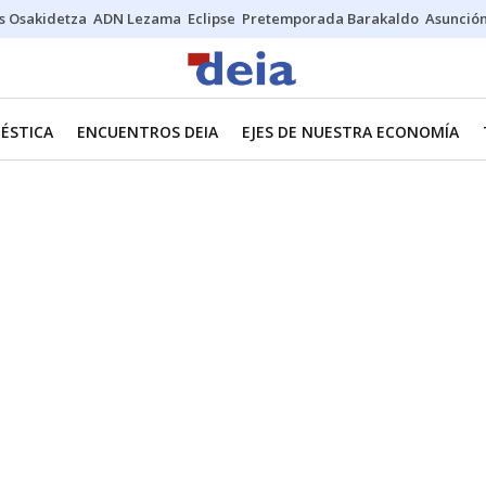
s Osakidetza
ADN Lezama
Eclipse
Pretemporada Barakaldo
Asunción
ÉSTICA
ENCUENTROS DEIA
EJES DE NUESTRA ECONOMÍA