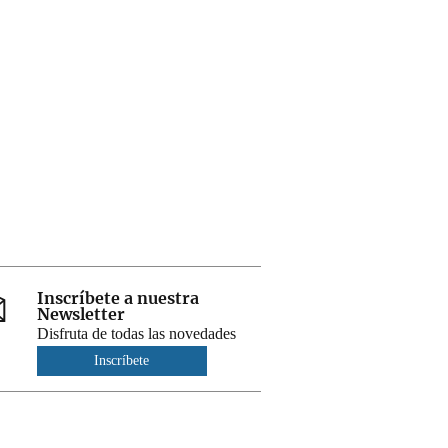
Inscríbete a nuestra
Newsletter
Disfruta de todas las novedades
Inscríbete