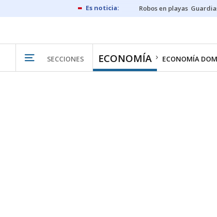
Robos en playas
Guardia
ECONOMÍA
SECCIONES
ECONOMÍA DOM