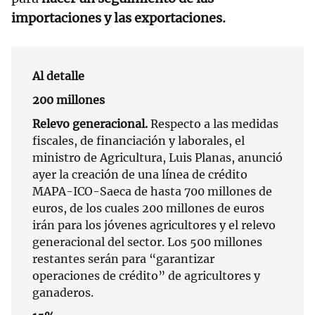
importaciones y las exportaciones.
Al detalle
200 millones
Relevo generacional.
Respecto a las medidas
fiscales, de financiación y laborales, el
ministro de Agricultura, Luis Planas, anunció
ayer la creación de una línea de crédito
MAPA-ICO-Saeca de hasta 700 millones de
euros, de los cuales 200 millones de euros
irán para los jóvenes agricultores y el relevo
generacional del sector. Los 500 millones
restantes serán para “garantizar
operaciones de crédito” de agricultores y
ganaderos.