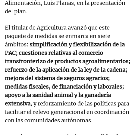
Alimentación, Luis Planas, en la presentación
del plan.
El titular de Agricultura avanzó que este
paquete de medidas se enmarca en siete
ámbitos
: simplificación y flexibilización de la
PAC; cuestiones relativas al comercio
transfronterizo de productos agroalimentarios;
refuerzo de la aplicación de la ley de la cadena;
mejora del sistema de seguros agrarios;
medidas fiscales, de financiación y laborales;
apoyo a la sanidad animal y la ganadería
extensiva
, y reforzamiento de las políticas para
facilitar el relevo generacional en coordinación
con las comunidades autónomas.