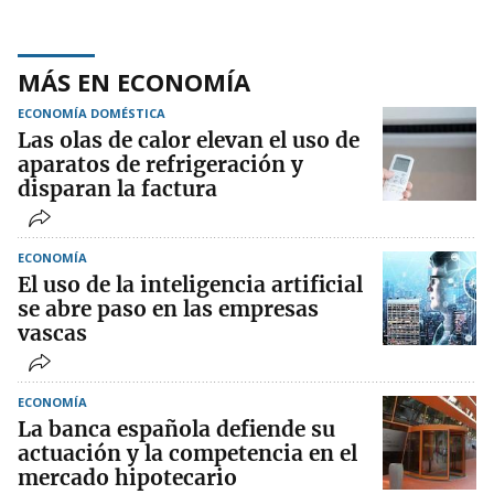
MÁS EN ECONOMÍA
ECONOMÍA DOMÉSTICA
Las olas de calor elevan el uso de
aparatos de refrigeración y
disparan la factura
ECONOMÍA
El uso de la inteligencia artificial
se abre paso en las empresas
vascas
ECONOMÍA
La banca española defiende su
actuación y la competencia en el
mercado hipotecario