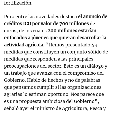
fertilización.
Pero entre las novedades destaca
el anuncio de
créditos ICO por valor de 700 millones
de
euros, de los cuales
200 millones estarían
enfocados a jóvenes que quieran desarrollar la
actividad agrícola.
“Hemos presentado 43
medidas que constituyen un conjunto sólido de
medidas que responden a las principales
preocupaciones del sector. Esto es un diálogo y
un trabajo que avanza con el compromiso del
Gobierno. Hablo de hechos y no de palabras
que pensamos cumplir si las organizaciones
agrarias lo estiman oportuno. Nos parece que
es una propuesta ambiciosa del Gobierno”,
señaló ayer el ministro de Agricultura, Pesca y