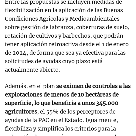
Entre las propuestas se incluyen medidas de
flexibilización en la aplicación de las Buenas
Condiciones Agrícolas y Medioambientales
sobre gestión de labranza, coberturas de suelo,
rotación de cultivos y barbechos, que podrán
tener aplicación retroactiva desde el 1 de enero
de 2024, de forma que sea ya efectiva para las
solicitudes de ayudas cuyo plazo está
actualmente abierto.
Además, en el plan
se eximen de controles a las
explotaciones de menos de 10 hectáreas de
superficie, lo que beneficia a unos 345.000
agricultores
, el 55% de los perceptores de
ayudas de la PAC en el Estado. Igualmente,
flexibiliza y simplifica los criterios para la