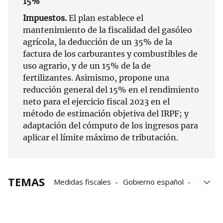
15%
Impuestos.
El plan establece el
mantenimiento de la fiscalidad del gasóleo
agrícola, la deducción de un 35% de la
factura de los carburantes y combustibles de
uso agrario, y de un 15% de la de
fertilizantes. Asimismo, propone una
reducción general del 15% en el rendimiento
neto para el ejercicio fiscal 2023 en el
método de estimación objetiva del IRPF; y
adaptación del cómputo de los ingresos para
aplicar el límite máximo de tributación.
TEMAS
Medidas fiscales
Gobierno español
Agricultores
Protestas agricultores