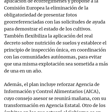
aplicación de ecorregímenes y propone a la
Comisión Europea la eliminación de la
obligatoriedad de presentar fotos
georreferenciadas con las solicitudes de ayuda
para demostrar el estado de los cultivos.
También flexibiliza la aplicación del real
decreto sobre nutrición de suelos y establece el
principio de inspección única, en coordinación
con las comunidades autónomas, para evitar
que una misma explotación sea sometida a más
de una en un año.
Además, el plan incluye reforzar Agencia de
Información y Control Alimentarios (AICA),
cuyo consejo asesor se reunirá mañana, con su
transformación en Agencia Estatal. Otro de los