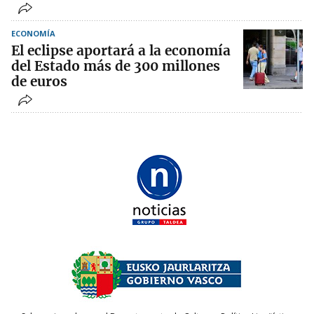
ECONOMÍA
El eclipse aportará a la economía
del Estado más de 300 millones
de euros