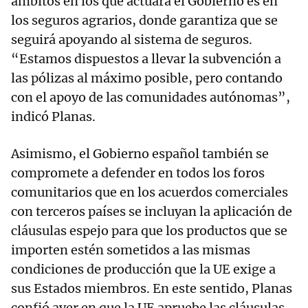
ámbitos en los que actuará el Gobierno es en
los seguros agrarios, donde garantiza que se
seguirá apoyando al sistema de seguros.
“Estamos dispuestos a llevar la subvención a
las pólizas al máximo posible, pero contando
con el apoyo de las comunidades autónomas”,
indicó Planas.
Asimismo, el Gobierno español también se
compromete a defender en todos los foros
comunitarios que en los acuerdos comerciales
con terceros países se incluyan la aplicación de
cláusulas espejo para que los productos que se
importen estén sometidos a las mismas
condiciones de producción que la UE exige a
sus Estados miembros. En este sentido, Planas
confió ayer en que la UE apruebe las cláusulas