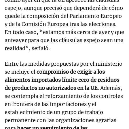
espejo, aunque precisó que dependerá de cómo
quede la composición del Parlamento Europeo
y de la Comisión Europea tras las elecciones.
En todo caso, “estamos más cerca de ayer y que
anteayer para que las cláusulas espejo sean una
realidad”, señaló.
Entre las medidas propuestas por el ministerio
se incluye el
compromiso de exigir a los
alimentos importados límite cero de residuos
de productos no autorizados en la UE
. Además,
se contempla el reforzamiento de los controles
en frontera de las importaciones y el
establecimiento de un grupo de trabajo
permanente con las organizaciones agrarias
para
hacer un seguimiento de las