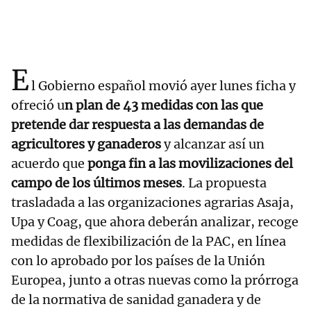
E
l Gobierno español movió ayer lunes ficha y
ofreció u
n plan de 43 medidas con las que
pretende dar respuesta a las demandas de
agricultores y ganaderos
y alcanzar así un
acuerdo que
ponga fin a las movilizaciones del
campo de los últimos meses
. La propuesta
trasladada a las organizaciones agrarias Asaja,
Upa y Coag, que ahora deberán analizar, recoge
medidas de flexibilización de la PAC, en línea
con lo aprobado por los países de la Unión
Europea, junto a otras nuevas como la prórroga
de la normativa de sanidad ganadera y de