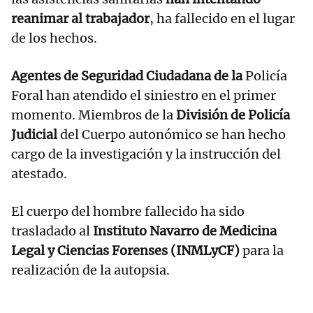
reanimar al trabajador
, ha fallecido en el lugar
de los hechos.
Agentes de Seguridad Ciudadana de la
Policía
Foral han atendido el siniestro en el primer
momento. Miembros de la
División de Policía
Judicial
del Cuerpo autonómico se han hecho
cargo de la investigación y la instrucción del
atestado.
El cuerpo del hombre fallecido ha sido
trasladado al
Instituto Navarro de Medicina
Legal y Ciencias Forenses (INMLyCF)
para la
realización de la autopsia.