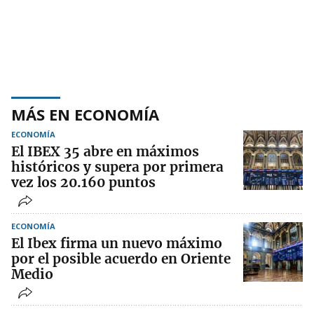
MÁS EN ECONOMÍA
ECONOMÍA
El IBEX 35 abre en máximos
históricos y supera por primera
vez los 20.160 puntos
ECONOMÍA
El Ibex firma un nuevo máximo
por el posible acuerdo en Oriente
Medio