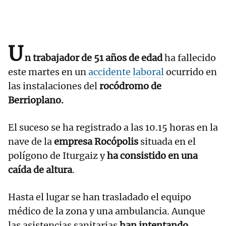
U
n trabajador de 51 años de edad
ha fallecido
este martes en un
accidente laboral
ocurrido en
las instalaciones del
rocódromo de
Berrioplano.
El suceso se ha registrado a las 10.15 horas en la
nave de la
empresa Rocópolis
situada en el
polígono de Iturgaiz y
ha consistido en una
caída de altura
.
Hasta el lugar se han trasladado el equipo
médico de la zona y una ambulancia. Aunque
las asistencias sanitarias
han intentando