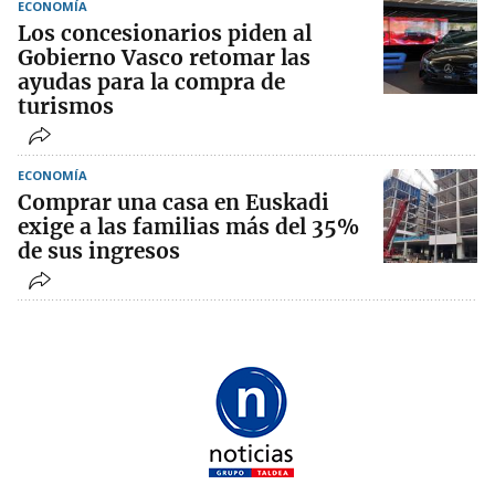
ECONOMÍA
Los concesionarios piden al
Gobierno Vasco retomar las
ayudas para la compra de
turismos
ECONOMÍA
Comprar una casa en Euskadi
exige a las familias más del 35%
de sus ingresos