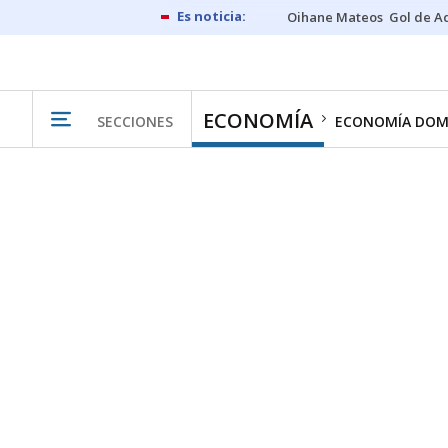
Oihane Mateos
Gol de A
ECONOMÍA
SECCIONES
ECONOMÍA DOM