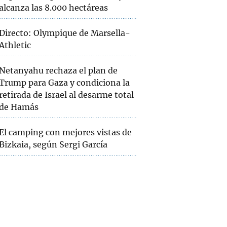
alcanza las 8.000 hectáreas
Directo: Olympique de Marsella-
Athletic
Netanyahu rechaza el plan de
Trump para Gaza y condiciona la
retirada de Israel al desarme total
de Hamás
El camping con mejores vistas de
Bizkaia, según Sergi García