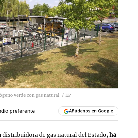
rógeno verde con gas natural
EP
dio preferente
Añádenos en Google
distribuidora de gas natural del Estado
, ha