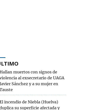
ÚLTIMO
Hallan muertos con signos de
violencia al exsecretario de UAGA
Javier Sánchez y a su mujer en
Tauste
El incendio de Niebla (Huelva)
duplica su superficie afectada y