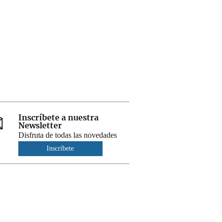
Inscríbete a nuestra
Newsletter
Disfruta de todas las novedades
Inscríbete