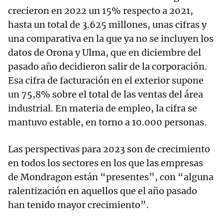
crecieron en 2022 un 15% respecto a 2021,
hasta un total de 3.625 millones, unas cifras y
una comparativa en la que ya no se incluyen los
datos de Orona y Ulma, que en diciembre del
pasado año decidieron salir de la corporación.
Esa cifra de facturación en el exterior supone
un 75,8% sobre el total de las ventas del área
industrial. En materia de empleo, la cifra se
mantuvo estable, en torno a 10.000 personas.
Las perspectivas para 2023 son de crecimiento
en todos los sectores en los que las empresas
de Mondragon están “presentes”, con “alguna
ralentización en aquellos que el año pasado
han tenido mayor crecimiento”.