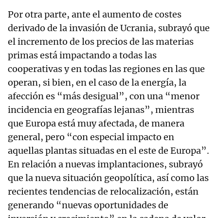
Por otra parte, ante el aumento de costes
derivado de la invasión de Ucrania, subrayó que
el incremento de los precios de las materias
primas está impactando a todas las
cooperativas y en todas las regiones en las que
operan, si bien, en el caso de la energía, la
afección es “más desigual”, con una “menor
incidencia en geografías lejanas”, mientras
que Europa está muy afectada, de manera
general, pero “con especial impacto en
aquellas plantas situadas en el este de Europa”.
En relación a nuevas implantaciones, subrayó
que la nueva situación geopolítica, así como las
recientes tendencias de relocalización, están
generando “nuevas oportunidades de