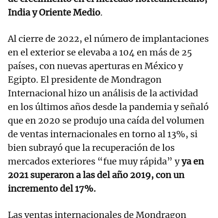
India y Oriente Medio
.
Al cierre de 2022, el número de implantaciones
en el exterior se elevaba a 104 en más de 25
países, con nuevas aperturas en México y
Egipto. El presidente de Mondragon
Internacional hizo un análisis de la actividad
en los últimos años desde la pandemia y señaló
que en 2020 se produjo una caída del volumen
de ventas internacionales en torno al 13%, si
bien subrayó que la recuperación de los
mercados exteriores “fue muy rápida” y
ya en
2021 superaron a las del año 2019, con un
incremento del 17%.
Las ventas internacionales de Mondragon