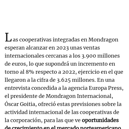
L
as cooperativas integradas en Mondragon
esperan alcanzar en 2023 unas ventas
internacionales cercanas a los 3.900 millones
de euros, lo que supondrá un incremento en
torno al 8% respecto a 2022, ejercicio en el que
llegaron a la cifra de 3.625 millones. En una
entrevista concedida a la agencia Europa Press,
el presidente de Mondragon Internacional,
Óscar Goitia, ofreció estas previsiones sobre la
actividad internacional de las cooperativas de
la corporación, para las que ve
oportunidades
de crecimiento en el mercado norteamericano,