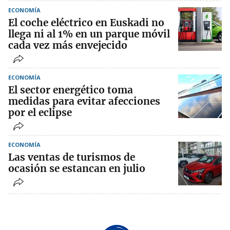
ECONOMÍA
El coche eléctrico en Euskadi no
llega ni al 1% en un parque móvil
cada vez más envejecido
ECONOMÍA
El sector energético toma
medidas para evitar afecciones
por el eclipse
ECONOMÍA
Las ventas de turismos de
ocasión se estancan en julio