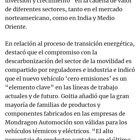
inversión y crecimiento” en la cadena de valor
de diferentes sectores, tanto en el mercado
norteamericano, como en India y Medio
Oriente.
En relación al proceso de transición energética,
destacó que el compromiso con la
descarbonización del sector de la movilidad es
compartido por reguladores e industria e indicó
que el nuevo vehículo ‘cero emisiones’ es un
“elemento clave” en las líneas de trabajo
actuales y de futuro. Goitia añadió que la gran
mayoría de familias de productos y
componentes fabricados en las empresas de
Mondragon Automoción son válidas para los
vehículos térmicos y eléctricos. “El alto
porcentaje de productos captados en el último