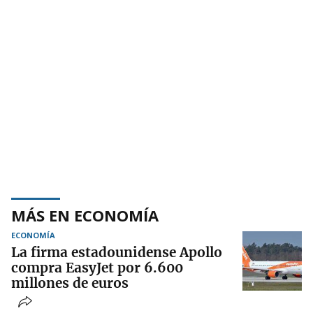
MÁS EN ECONOMÍA
ECONOMÍA
La firma estadounidense Apollo
compra EasyJet por 6.600
millones de euros