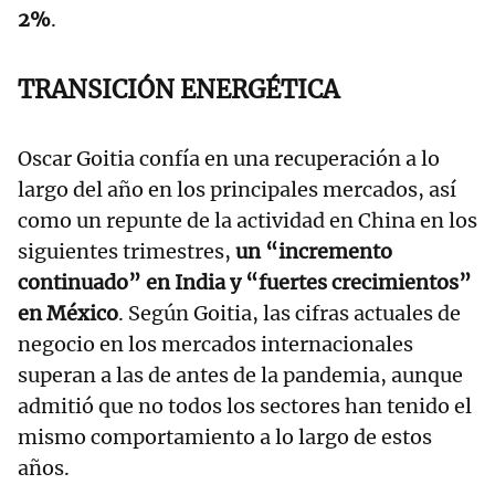
2%
.
TRANSICIÓN ENERGÉTICA
Oscar Goitia confía en una recuperación a lo
largo del año en los principales mercados, así
como un repunte de la actividad en China en los
siguientes trimestres,
un “incremento
continuado” en India y “fuertes crecimientos”
en México
. Según Goitia, las cifras actuales de
negocio en los mercados internacionales
superan a las de antes de la pandemia, aunque
admitió que no todos los sectores han tenido el
mismo comportamiento a lo largo de estos
años.