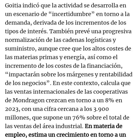
Goitia indicó que la actividad se desarrolla en
un escenario de “incertidumbre” en torno a la
demanda, derivada de los incrementos de los
tipos de interés. También prevé una progresiva
normalización de las cadenas logísticas y
suministro, aunque cree que los altos costes de
las materias primas y energía, así como el
incremento de los costes de la financiación,
“impactarán sobre los márgenes y rentabilidad
de los negocios”. En este contexto, calcula que
las ventas internacionales de las cooperativas
de Mondragon crezcan en torno a un 8% en
2023, con una cifra cercana a los 3.900
millones, que supone un 76% sobre el total de
las ventas del área industrial.
En materia de
empleo, estima un crecimiento en torno a un