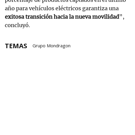
año para vehículos eléctricos garantiza una
exitosa transición hacia la nueva movilidad
”,
concluyó.
TEMAS
Grupo Mondragon