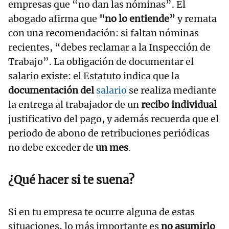
empresas que “no dan las nóminas”. El
abogado afirma que
"no lo entiende”
y remata
con una recomendación: si faltan nóminas
recientes, “debes reclamar a la Inspección de
Trabajo”. La obligación de documentar el
salario existe: el Estatuto indica que la
documentación del
salario
se realiza mediante
la entrega al trabajador de un
recibo individual
justificativo del pago, y además recuerda que el
periodo de abono de retribuciones periódicas
no debe exceder de
un mes
.
¿Qué hacer si te suena?
Si en tu empresa te ocurre alguna de estas
situaciones, lo más importante es
no asumirlo