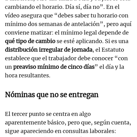
cambiando el horario. Día sí, día no”. En el
vídeo asegura que “debes saber tu horario con
mínimo dos semanas de antelación”, pero aquí
conviene matizar: el mínimo legal depende de
qué tipo de cambio
se esté aplicando. Si es una
distribución irregular de jornada
, el Estatuto
establece que el trabajador debe conocer “con
un
preaviso mínimo de cinco días
” el día y la
hora resultantes.
Nóminas que no se entregan
El tercer punto se centra en algo
aparentemente básico, pero que, según cuenta,
sigue apareciendo en consultas laborales: