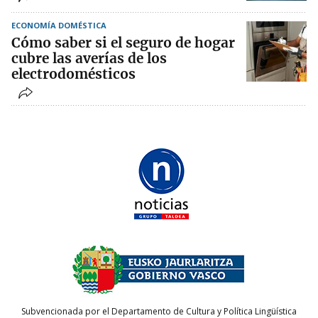
ECONOMÍA DOMÉSTICA
Cómo saber si el seguro de hogar
cubre las averías de los
electrodomésticos
Subvencionada por el Departamento de Cultura y Política Lingüística