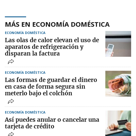
MÁS EN ECONOMÍA DOMÉSTICA
ECONOMÍA DOMÉSTICA
Las olas de calor elevan el uso de
aparatos de refrigeración y
disparan la factura
ECONOMÍA DOMÉSTICA
Las formas de guardar el dinero
en casa de forma segura sin
meterlo bajo el colchón
ECONOMÍA DOMÉSTICA
Así puedes anular o cancelar una
tarjeta de crédito