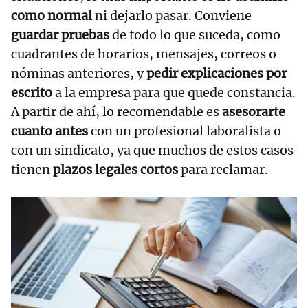
como normal
ni dejarlo pasar. Conviene
guardar pruebas
de todo lo que suceda, como
cuadrantes de horarios, mensajes, correos o
nóminas anteriores, y
pedir explicaciones por
escrito
a la empresa para que quede constancia.
A partir de ahí, lo recomendable es
asesorarte
cuanto antes
con un profesional laboralista o
con un sindicato, ya que muchos de estos casos
tienen
plazos legales cortos
para reclamar.