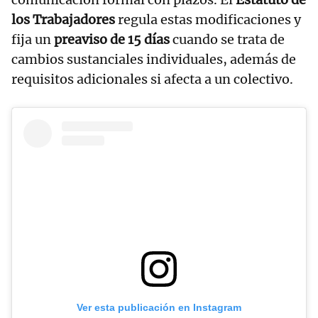
los Trabajadores
regula estas modificaciones y
fija un
preaviso de 15 días
cuando se trata de
cambios sustanciales individuales, además de
requisitos adicionales si afecta a un colectivo.
Ver esta publicación en Instagram