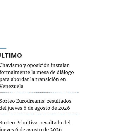
ÚLTIMO
Chavismo y oposición instalan
formalmente la mesa de diálogo
para abordar la transición en
Venezuela
Sorteo Eurodreams: resultados
del jueves 6 de agosto de 2026
Sorteo Primitiva: resultado del
jueves 6 de agosto de 2026