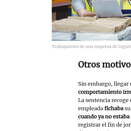
Trabajadores de una empresa de logísti
Otros motivo
Sin embargo, llegar
comportamiento irr
La sentencia recoge 
empleada
fichaba
su
cuando ya no estaba 
registrar el fin de 