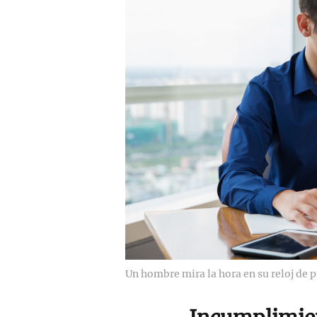
Un hombre mira la hora en su reloj de p