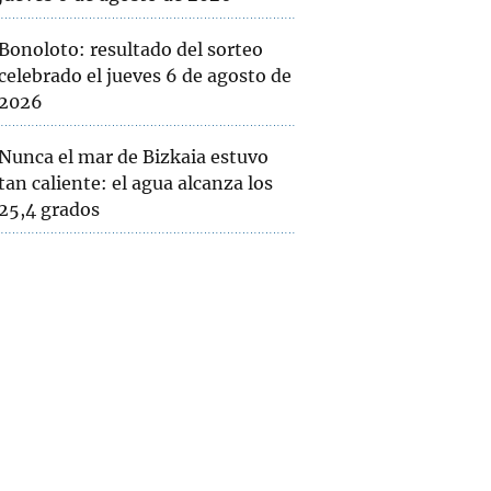
Bonoloto: resultado del sorteo
celebrado el jueves 6 de agosto de
2026
Nunca el mar de Bizkaia estuvo
tan caliente: el agua alcanza los
25,4 grados