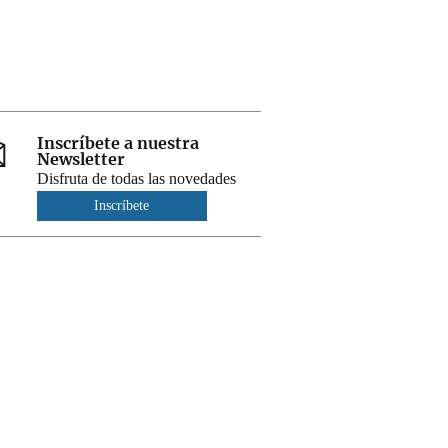
Inscríbete a nuestra
Newsletter
Disfruta de todas las novedades
Inscríbete