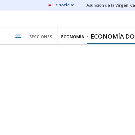
Asunción de la Virgen
Ca
ECONOMÍA DO
SECCIONES
ECONOMÍA