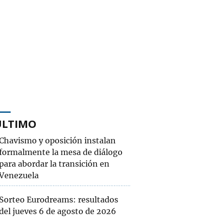
ÚLTIMO
Chavismo y oposición instalan
formalmente la mesa de diálogo
para abordar la transición en
Venezuela
Sorteo Eurodreams: resultados
del jueves 6 de agosto de 2026