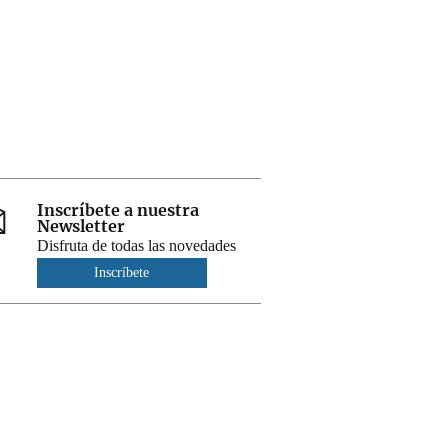
Inscríbete a nuestra
Newsletter
Disfruta de todas las novedades
Inscríbete