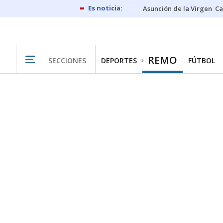
Asunción de la Virgen
Ca
REMO
SECCIONES
DEPORTES
FÚTBOL