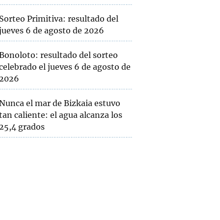
Sorteo Primitiva: resultado del
jueves 6 de agosto de 2026
Bonoloto: resultado del sorteo
celebrado el jueves 6 de agosto de
2026
Nunca el mar de Bizkaia estuvo
tan caliente: el agua alcanza los
25,4 grados