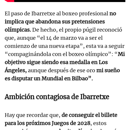
El paso de Ibarretxe al boxeo profesional
no
implica que abandona sus pretensiones
olímpicas.
De hecho, el propio púgil reconoció
que, aunque “el 14 de marzo va a ser el
comienzo de una nueva etapa”, esta va a seguir
“compaginándola con el boxeo olímpico”: “
Mi
objetivo sigue siendo esa medalla en Los
Ángeles,
aunque después de ese oro
mi sueño
es disputar un Mundial en Bilbao”.
Ambición contagiosa de Ibarretxe
Hay que recordar que,
de conseguir el billete
para los próximos Juegos de 2028
, estos