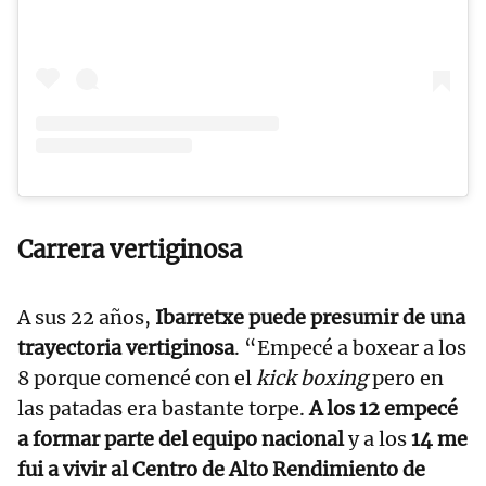
Carrera vertiginosa
A sus 22 años,
Ibarretxe puede presumir de una
trayectoria vertiginosa
. “Empecé a boxear a los
8 porque comencé con el
kick boxing
pero en
las patadas era bastante torpe.
A los 12 empecé
a formar parte del equipo nacional
y a los
14 me
fui a vivir al Centro de Alto Rendimiento de