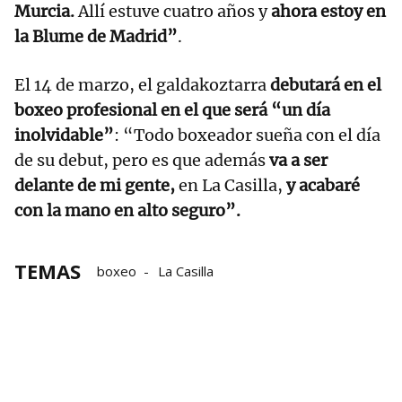
Murcia.
Allí estuve cuatro años y
ahora estoy en
la Blume de Madrid”
.
El 14 de marzo, el galdakoztarra
debutará en el
boxeo profesional en el que será “un día
inolvidable”
: “Todo boxeador sueña con el día
de su debut, pero es que además
va a ser
delante de mi gente,
en La Casilla,
y acabaré
con la mano en alto seguro”.
TEMAS
boxeo
La Casilla