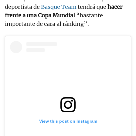
deportista de
Basque Team
tendrá que
hacer
frente a una Copa Mundial
“bastante
importante de cara al ránking”.
View this post on Instagram