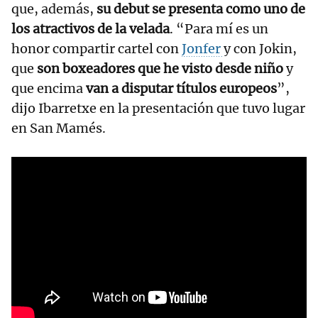
que, además,
su debut se presenta como uno de
los atractivos de la velada
. “Para mí es un
honor compartir cartel con
Jonfer
y con Jokin,
que
son boxeadores que he visto desde niño
y
que encima
van a disputar títulos europeos
”,
dijo Ibarretxe en la presentación que tuvo lugar
en San Mamés.