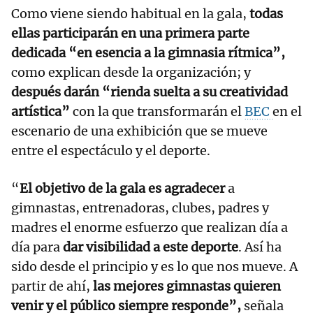
Como viene siendo habitual en la gala,
todas
ellas participarán en una primera parte
dedicada “en esencia a la gimnasia rítmica”,
como explican desde la organización; y
después darán “rienda suelta a su creatividad
artística”
con la que transformarán el
BEC
en el
escenario de una exhibición que se mueve
entre el espectáculo y el deporte.
“
El objetivo de la gala es agradecer
a
gimnastas, entrenadoras, clubes, padres y
madres el enorme esfuerzo que realizan día a
día para
dar visibilidad a este deporte
. Así ha
sido desde el principio y es lo que nos mueve. A
partir de ahí,
las mejores gimnastas quieren
venir y el público siempre responde”,
señala