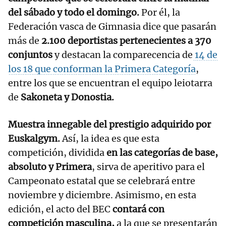
del sábado y todo el domingo.
Por él, la
Federación vasca de Gimnasia dice que pasarán
más de
2.100 deportistas pertenecientes a 370
conjuntos
y destacan la comparecencia de
14 de
los 18 que conforman la Primera Categoría
,
entre los que se encuentran el equipo leiotarra
de
Sakoneta y Donostia.
Muestra innegable del prestigio adquirido por
Euskalgym.
Así, la idea es que esta
competición, dividida
en las categorías de base,
absoluto y Primera
, sirva de aperitivo para el
Campeonato estatal que se celebrará entre
noviembre y diciembre. Asimismo, en esta
edición, el acto del BEC
contará con
competición masculina,
a la que se presentarán