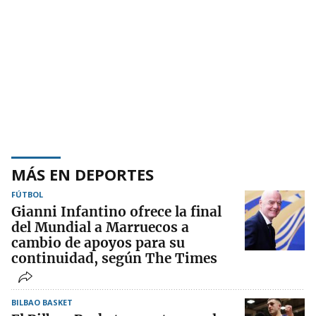
MÁS EN DEPORTES
FÚTBOL
Gianni Infantino ofrece la final
del Mundial a Marruecos a
cambio de apoyos para su
continuidad, según The Times
BILBAO BASKET