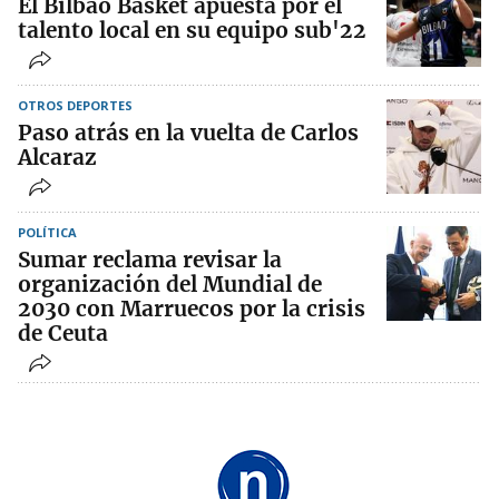
El Bilbao Basket apuesta por el
talento local en su equipo sub'22
OTROS DEPORTES
Paso atrás en la vuelta de Carlos
Alcaraz
POLÍTICA
Sumar reclama revisar la
organización del Mundial de
2030 con Marruecos por la crisis
de Ceuta