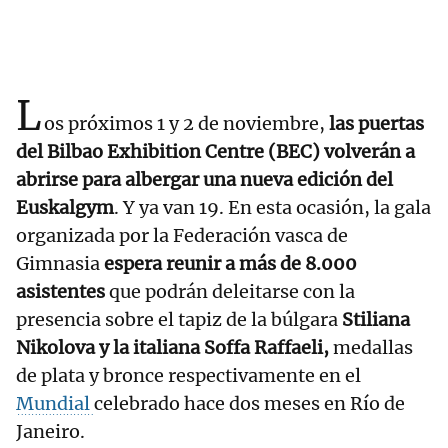
L
os próximos 1 y 2 de noviembre,
las puertas
del Bilbao Exhibition Centre (BEC) volverán a
abrirse para albergar una nueva edición del
Euskalgym
. Y ya van 19. En esta ocasión, la gala
organizada por la Federación vasca de
Gimnasia
espera reunir a más de 8.000
asistentes
que podrán deleitarse con la
presencia sobre el tapiz de la búlgara
Stiliana
Nikolova y la italiana Soffa Raffaeli,
medallas
de plata y bronce respectivamente en el
Mundial
celebrado hace dos meses en Río de
Janeiro.