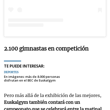
2.100 gimnastas en competición
TE PUEDE INTERESAR:
DEPORTES
En imágenes: más de 8.000 personas
disfrutan en el BEC de Euskalgym
Pero más allá de la exhibición de las mejores,
Euskalgym también contará con un
campeonato que se celebrará entre la matinal