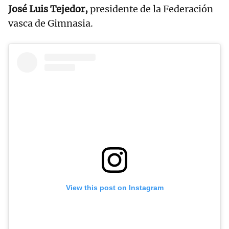
José Luis Tejedor,
presidente de la Federación
vasca de Gimnasia.
View this post on Instagram