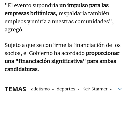
"El evento supondría
un impulso para las
empresas británicas
, respaldaría también
empleos y uniría a nuestras comunidades",
agregó.
Sujeto a que se confirme la financiación de los
socios, el Gobierno ha acordado
proporcionar
una "financiación significativa" para ambas
candidaturas.
TEMAS
atletismo
deportes
Keir Starmer
Reino Unido
Mundial
Londres