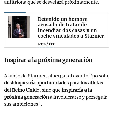
anfitriona que se desvelará próximamente.
Detenido un hombre
acusado de tratar de
incendiar dos casas y un
coche vinculados a Starmer
NTM / EFE
Inspirar a la próxima generación
A juicio de Starmer, albergar el evento "no solo
desbloquearía oportunidades para los atletas
del Reino Unid
o, sino que
inspiraría a la
próxima generación
a involucrarse y perseguir
sus ambiciones".