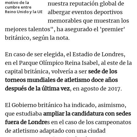
motivo de la
nuestra reputación global de
cumbre entre
albergar eventos deportivos
Reino Unido y la UE
memorables que muestran los
mejores talentos", ha asegurado el 'premier'
británico, según la nota.
En caso de ser elegida, el Estadio de Londres,
en el Parque Olímpico Reina Isabel, al este de la
capital británica, volvería a ser
sede de los
torneos mundiales de atletismo doce años
después de la última vez
, en agosto de 2017.
El Gobierno británico ha indicado, asimismo,
que estudiaba
ampliar la candidatura con sedes
fuera de Londre
s en el caso de los campeonatos
de atletismo adaptado con una ciudad