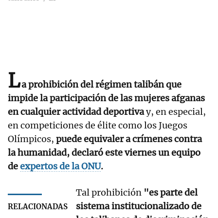
L
a prohibición del régimen talibán que
impide la participación de las mujeres afganas
en cualquier actividad deportiva
y, en especial,
en competiciones de élite como los Juegos
Olímpicos,
puede equivaler a crímenes contra
la humanidad, declaró este viernes un equipo
de
expertos de la ONU
.
Tal prohibición
"es parte del
sistema institucionalizado de
RELACIONADAS