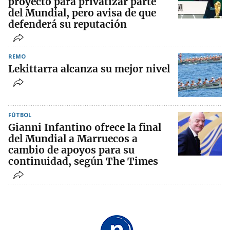
proyecto para privatizar parte
del Mundial, pero avisa de que
defenderá su reputación
REMO
Lekittarra alcanza su mejor nivel
FÚTBOL
Gianni Infantino ofrece la final
del Mundial a Marruecos a
cambio de apoyos para su
continuidad, según The Times