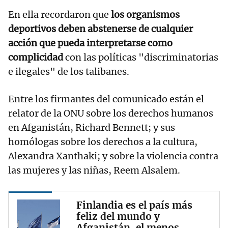
En ella recordaron que
los organismos
deportivos deben abstenerse de cualquier
acción que pueda interpretarse como
complicidad
con las políticas "discriminatorias
e ilegales" de los talibanes.
Entre los firmantes del comunicado están el
relator de la ONU sobre los derechos humanos
en Afganistán, Richard Bennett; y sus
homólogas sobre los derechos a la cultura,
Alexandra Xanthaki; y sobre la violencia contra
las mujeres y las niñas, Reem Alsalem.
Finlandia es el país más
feliz del mundo y
Afganistán, el menos