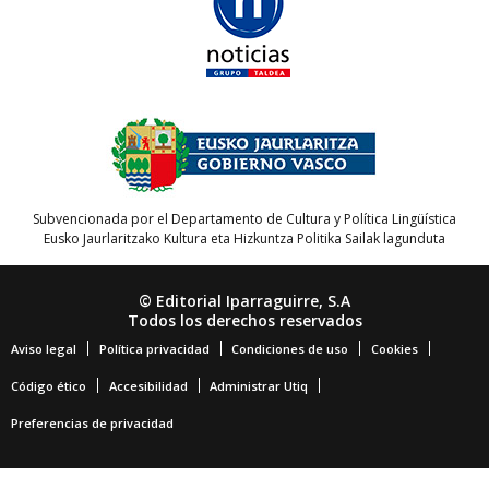
Subvencionada por el Departamento de Cultura y Política Lingüística
Eusko Jaurlaritzako Kultura eta Hizkuntza Politika Sailak lagunduta
© Editorial Iparraguirre, S.A
Todos los derechos reservados
Aviso legal
Política privacidad
Condiciones de uso
Cookies
Código ético
Accesibilidad
Administrar Utiq
Preferencias de privacidad