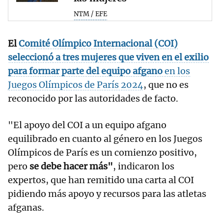
NTM / EFE
El
Comité Olímpico Internacional (COI)
seleccionó a tres mujeres que viven en el exilio
para formar parte del equipo afgano
en los
Juegos Olímpicos de París 2024
, que no es
reconocido por las autoridades de facto.
"El apoyo del COI a un equipo afgano
equilibrado en cuanto al género en los Juegos
Olímpicos de París es un comienzo positivo,
pero
se debe hacer más"
, indicaron los
expertos, que han remitido una carta al COI
pidiendo más apoyo y recursos para las atletas
afganas.