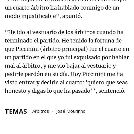
un cuarto árbitro ha hablado conmigo de un
modo injustificable", apuntó.
"He ido al vestuario de los árbitros cuando ha
terminado el partido. He tenido la fortuna de
que Piccinini (árbitro principal) fue el cuarto en
un partido en el que yo fui expulsado por hablar
mal al árbitro, y me vio bajar al vestuario y
pedirle perdón en su día. Hoy Piccinini me ha
visto entrar y decirle al cuarto: 'quiero que seas
honesto y digas lo que ha pasado'", sentenció.
TEMAS
Árbitros
José Mourinho