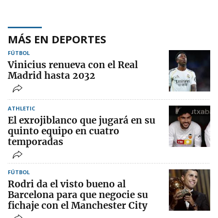
MÁS EN DEPORTES
FÚTBOL
Vinicius renueva con el Real
Madrid hasta 2032
ATHLETIC
El exrojiblanco que jugará en su
quinto equipo en cuatro
temporadas
FÚTBOL
Rodri da el visto bueno al
Barcelona para que negocie su
fichaje con el Manchester City