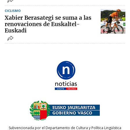
CICLISMO
Xabier Berasategi se suma a las
renovaciones de Euskaltel-
Euskadi
Subvencionada por el Departamento de Cultura y Política Lingüística