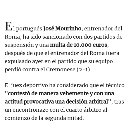
E
l portugués
José Mourinho
, entrenador del
Roma, ha sido sancionado con dos partidos de
suspensión y una
multa de 10.000 euros
,
después de que el entrenador del Roma fuera
expulsado ayer en el partido que su equipo
perdió contra el Cremonese (2-1).
El juez deportivo ha considerado que el técnico
"contestó de manera vehemente y con una
actitud provocativa una decisión arbitral"
, tras
un encontronazo con el cuarto árbitro al
comienzo de la segunda mitad.