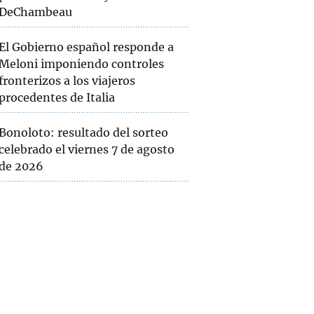
DeChambeau
El Gobierno español responde a
Meloni imponiendo controles
fronterizos a los viajeros
procedentes de Italia
Bonoloto: resultado del sorteo
celebrado el viernes 7 de agosto
de 2026