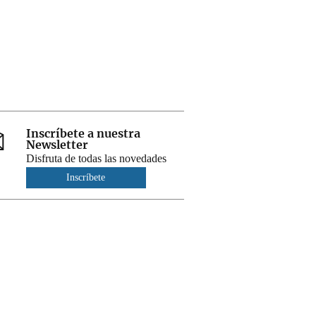
Inscríbete a nuestra
Newsletter
Disfruta de todas las novedades
Inscríbete