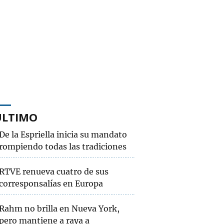
ÚLTIMO
De la Espriella inicia su mandato
rompiendo todas las tradiciones
RTVE renueva cuatro de sus
corresponsalías en Europa
Rahm no brilla en Nueva York,
pero mantiene a raya a