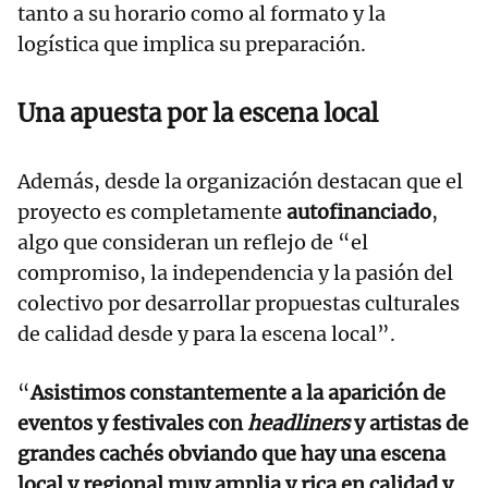
tanto a su horario como al formato y la
logística que implica su preparación.
Una apuesta por la escena local
Además, desde la organización destacan que el
proyecto es completamente
autofinanciado
,
algo que consideran un reflejo de “el
compromiso, la independencia y la pasión del
colectivo por desarrollar propuestas culturales
de calidad desde y para la escena local”.
“
Asistimos constantemente a la aparición de
eventos y festivales con
headliners
y artistas de
grandes cachés obviando que hay una escena
local y regional muy amplia y rica en calidad y