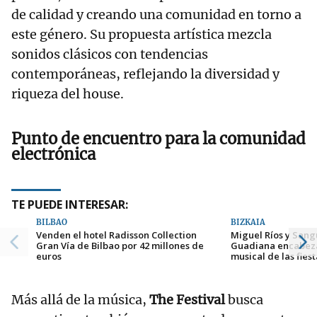
de calidad y creando una comunidad en torno a
este género. Su propuesta artística mezcla
sonidos clásicos con tendencias
contemporáneas, reflejando la diversidad y
riqueza del house.
Punto de encuentro para la comunidad
electrónica
TE PUEDE INTERESAR:
BILBAO
BIZKAIA
Venden el hotel Radisson Collection
Miguel Ríos y Sang
Gran Vía de Bilbao por 42 millones de
Guadiana encabeza
euros
musical de las fies
Más allá de la música,
The Festival
busca