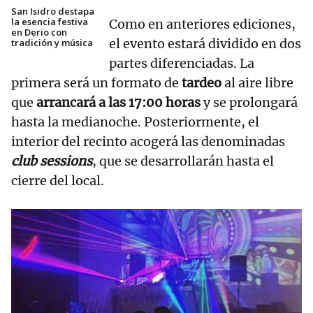
San Isidro destapa
la esencia festiva
Como en anteriores ediciones,
en Derio con
el evento estará dividido en dos
tradición y música
partes diferenciadas. La
primera será un formato de
tardeo
al aire libre
que
arrancará a las 17:00 horas
y se prolongará
hasta la medianoche. Posteriormente, el
interior del recinto acogerá las denominadas
club sessions
, que se desarrollarán hasta el
cierre del local.