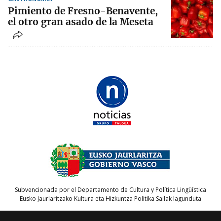
Pimiento de Fresno-Benavente,
el otro gran asado de la Meseta
Subvencionada por el Departamento de Cultura y Política Lingüística
Eusko Jaurlaritzako Kultura eta Hizkuntza Politika Sailak lagunduta