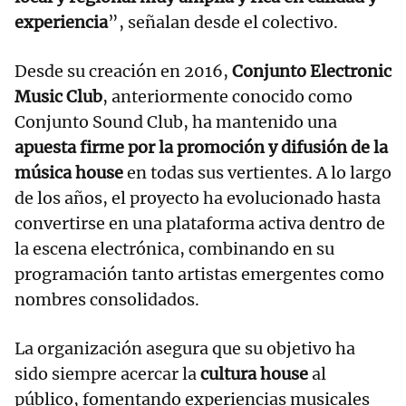
experiencia
”, señalan desde el colectivo.
Desde su creación en 2016,
Conjunto Electronic
Music Club
, anteriormente conocido como
Conjunto Sound Club, ha mantenido una
apuesta firme por la promoción y difusión de la
música house
en todas sus vertientes. A lo largo
de los años, el proyecto ha evolucionado hasta
convertirse en una plataforma activa dentro de
la escena electrónica, combinando en su
programación tanto artistas emergentes como
nombres consolidados.
La organización asegura que su objetivo ha
sido siempre acercar la
cultura house
al
público, fomentando experiencias musicales