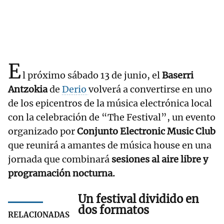
E
l próximo sábado 13 de junio, el
Baserri
Antzokia
de
Derio
volverá a convertirse en uno
de los epicentros de la música electrónica local
con la celebración de “The Festival”, un evento
organizado por
Conjunto Electronic Music Club
que reunirá a amantes de música house en una
jornada que combinará
sesiones al aire libre y
programación nocturna.
Un festival dividido en
dos formatos
RELACIONADAS