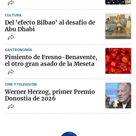
CULTURA
Del 'efecto Bilbao' al desafío de
Abu Dhabi
GASTRONOMÍA
Pimiento de Fresno-Benavente,
el otro gran asado de la Meseta
CINE Y TELEVISIÓN
Werner Herzog, primer Premio
Donostia de 2026