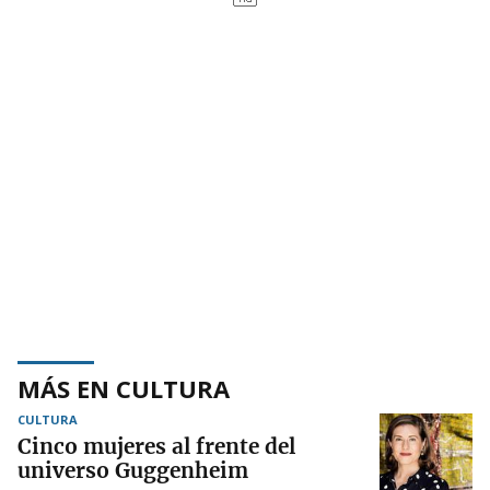
MÁS EN CULTURA
CULTURA
Cinco mujeres al frente del
universo Guggenheim