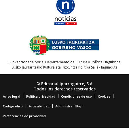
Subvencionada por el Departamento de Cultura y Política Lingüística
Eusko Jaurlaritzako Kultura eta Hizkuntza Politika Sailak lagunduta
© Editorial Iparraguirre, S.A
Todos los derechos reservados
Aviso legal
Política privacidad
Condiciones de uso
Cookies
Código ético
Accesibilidad
Administrar Utiq
Preferencias de privacidad