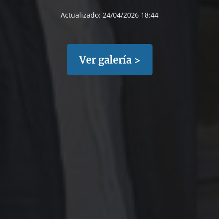
Actualizado:
24/04/2026 18:44
Ver galería >