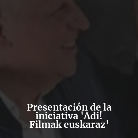
Presentación de la
iniciativa 'Adi!
Filmak euskaraz'