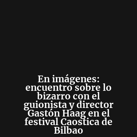
En imágenes:
encuentro sobre lo
bizarro con el
guionista y director
Gastón Haag en el
festival Caostica de
Bilbao