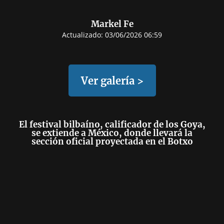
Markel Fe
Actualizado:
03/06/2026 06:59
Ver galería >
El festival bilbaíno, calificador de los Goya,
se extiende a México, donde llevará la
sección oficial proyectada en el Botxo