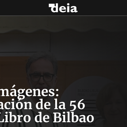
imágenes:
ción de la 56
Libro de Bilbao