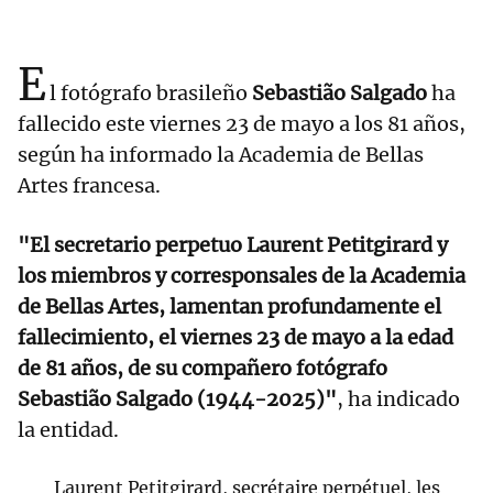
E
l fotógrafo brasileño
Sebastião Salgado
ha
fallecido este viernes 23 de mayo a los 81 años,
según ha informado la Academia de Bellas
Artes francesa.
"El secretario perpetuo Laurent Petitgirard y
los miembros y corresponsales de la Academia
de Bellas Artes, lamentan profundamente el
fallecimiento, el viernes 23 de mayo a la edad
de 81 años, de su compañero fotógrafo
Sebastião Salgado (1944-2025)"
, ha indicado
la entidad.
Laurent Petitgirard, secrétaire perpétuel, les