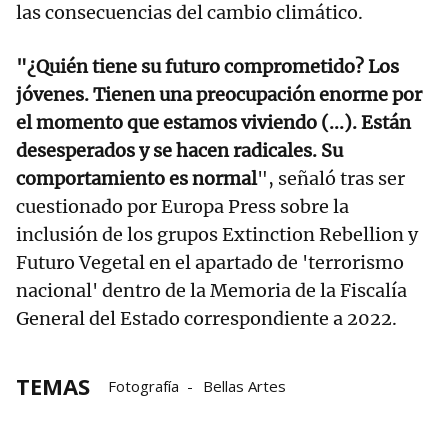
las consecuencias del cambio climático.
"¿Quién tiene su futuro comprometido? Los
jóvenes. Tienen una preocupación enorme por
el momento que estamos viviendo (...). Están
desesperados y se hacen radicales. Su
comportamiento es normal
", señaló tras ser
cuestionado por Europa Press sobre la
inclusión de los grupos Extinction Rebellion y
Futuro Vegetal en el apartado de 'terrorismo
nacional' dentro de la Memoria de la Fiscalía
General del Estado correspondiente a 2022.
TEMAS
Fotografía
Bellas Artes