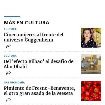
MÁS EN CULTURA
CULTURA
Cinco mujeres al frente del
universo Guggenheim
CULTURA
Del 'efecto Bilbao' al desafío de
Abu Dhabi
GASTRONOMÍA
Pimiento de Fresno-Benavente,
el otro gran asado de la Meseta