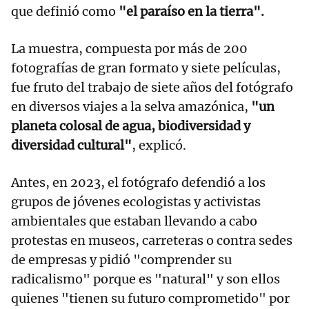
que definió como
"el paraíso en la tierra".
La muestra, compuesta por más de 200
fotografías de gran formato y siete películas,
fue fruto del trabajo de siete años del fotógrafo
en diversos viajes a la selva amazónica,
"un
planeta colosal de agua, biodiversidad y
diversidad cultural"
, explicó.
Antes, en 2023, el fotógrafo defendió a los
grupos de jóvenes ecologistas y activistas
ambientales que estaban llevando a cabo
protestas en museos, carreteras o contra sedes
de empresas y pidió "comprender su
radicalismo" porque es "natural" y son ellos
quienes "tienen su futuro comprometido" por