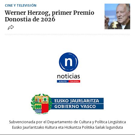
CINE Y TELEVISIÓN
Werner Herzog, primer Premio
Donostia de 2026
Subvencionada por el Departamento de Cultura y Política Lingüística
Eusko Jaurlaritzako Kultura eta Hizkuntza Politika Sailak lagunduta