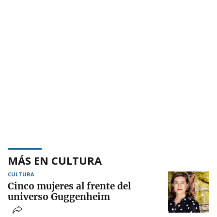
MÁS EN CULTURA
CULTURA
Cinco mujeres al frente del
universo Guggenheim