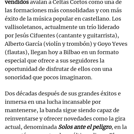
vendidos
avalan a Celtas Cortos como una de
las formaciones más consolidadas y con más
éxito de la música popular en castellano. Los
vallisoletanos, actualmente un trío liderado
por Jesús Cifuentes (cantante y guitarrista),
Alberto García (violín y trombón) y Goyo Yeves
(flautas), llegan hoy a Bilbao en un formato
especial que ofrece a sus seguidores la
oportunidad de disfrutar de ellos con una
sonoridad que pocos imaginaron.
Dos décadas después de sus grandes éxitos e
inmersa en una lucha incansable por
mantenerse, la banda sigue siendo capaz de
reinventarse y ofrecer novedades como la gira
actual, denominada
Solos ante el peligro
, en la