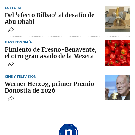
CULTURA
Del 'efecto Bilbao' al desafío de
Abu Dhabi
GASTRONOMÍA
Pimiento de Fresno-Benavente,
el otro gran asado de la Meseta
CINE Y TELEVISIÓN
Werner Herzog, primer Premio
Donostia de 2026