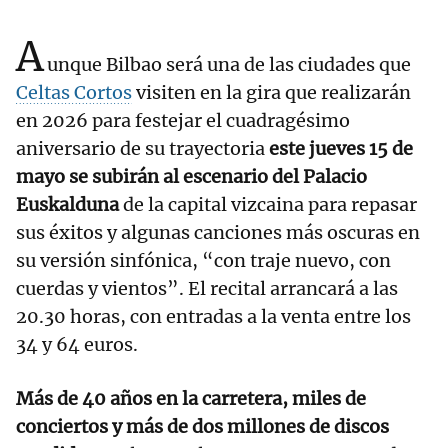
A
unque Bilbao será una de las ciudades que
Celtas Cortos
visiten en la gira que realizarán
en 2026 para festejar el cuadragésimo
aniversario de su trayectoria
este jueves 15 de
mayo se subirán al escenario del Palacio
Euskalduna
de la capital vizcaina para repasar
sus éxitos y algunas canciones más oscuras en
su versión sinfónica, “con traje nuevo, con
cuerdas y vientos”. El recital arrancará a las
20.30 horas, con entradas a la venta entre los
34 y 64 euros.
Más de 40 años en la carretera, miles de
conciertos y más de dos millones de discos