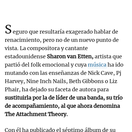
S
eguro que resultaría exagerado hablar de
renacimiento, pero no de un nuevo punto de
vista. La compositora y cantante
estadounidense
Sharon van Etten,
artista que
partió del folk emocional y cuya
música
ha ido
mutando con las enseñanzas de Nick Cave, Pj
Harvey, Nine Inch Nails, Beth Gibbons o Liz
Phair, ha dejado su faceta de autora para
sustituirla por la de líder de una banda, su trío
de acompañamiento, al que ahora denomina
The Attachment Theory.
Con él ha publicado el séptimo álbum de su