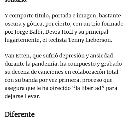
Y comparte título, portada e imagen, bastante
oscura y gótica, por cierto, con un trío formado
por Jorge Balbi, Devra Hoff y su principal
lugarteniente, el teclista Tenny Lieberson.
Van Etten, que sufrió depresión y ansiedad
durante la pandemia, ha compuesto y grabado
su decena de canciones en colaboración total
con su banda por vez primera, proceso que
asegura que le ha ofrecido “la libertad” para
dejarse llevar.
Diferente