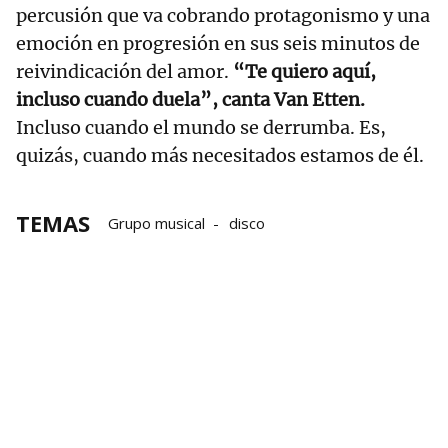
percusión que va cobrando protagonismo y una
emoción en progresión en sus seis minutos de
reivindicación del amor.
“Te quiero aquí,
incluso cuando duela”, canta Van Etten.
Incluso cuando el mundo se derrumba. Es,
quizás, cuando más necesitados estamos de él.
TEMAS
Grupo musical
disco