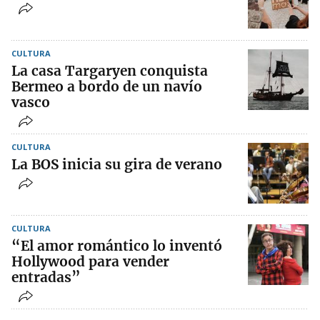
CULTURA
La casa Targaryen conquista
Bermeo a bordo de un navío
vasco
CULTURA
La BOS inicia su gira de verano
CULTURA
“El amor romántico lo inventó
Hollywood para vender
entradas”