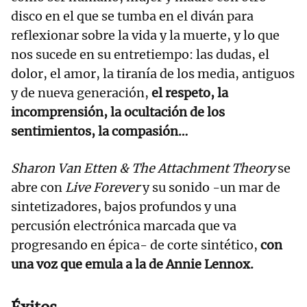
disco en el que se tumba en el diván para
reflexionar sobre la vida y la muerte, y lo que
nos sucede en su entretiempo: las dudas, el
dolor, el amor, la tiranía de los media, antiguos
y de nueva generación,
el respeto, la
incomprensión, la ocultación de los
sentimientos, la compasión…
Sharon Van Etten & The Attachment Theory
se
abre con
Live Forever
y su sonido -un mar de
sintetizadores, bajos profundos y una
percusión electrónica marcada que va
progresando en épica- de corte sintético,
con
una voz que emula a la de Annie Lennox.