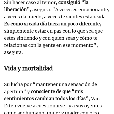
Sin hacer caso al temor,
consiguió “la
liberación”,
asegura. “A veces es emocionante,
a veces da miedo, a veces te sientes estancada.
Es como si cada día fuera un poco diferente,
simplemente estar en paz con lo que sea que
estés sintiendo y con quién seas y cómo te
relacionas con la gente en ese momento”,
asegura.
Vida y mortalidad
Su lucha por “mantener una sensación de
apertura” y
consciente de que “mis
sentimientos cambian todos los días
”, Van
Etten vuelve a cuestionarse -y a sus oyentes-
como ser humano, mujer y madre con otro