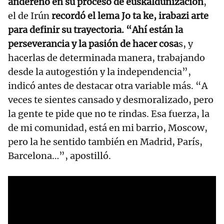
andereño en su proceso de euskaldunización
,
el de Irún
recordó el lema Jo ta ke, irabazi arte
para definir su trayectoria. “Ahí están la
perseverancia y la pasión de hacer cosa
s, y
hacerlas de determinada manera, trabajando
desde la autogestión y la independencia”,
indicó antes de destacar otra variable más. “A
veces te sientes cansado y desmoralizado, pero
la gente te pide que no te rindas. Esa fuerza, la
de mi comunidad, está en mi barrio, Moscow,
pero la he sentido también en Madrid, París,
Barcelona…”, apostilló.