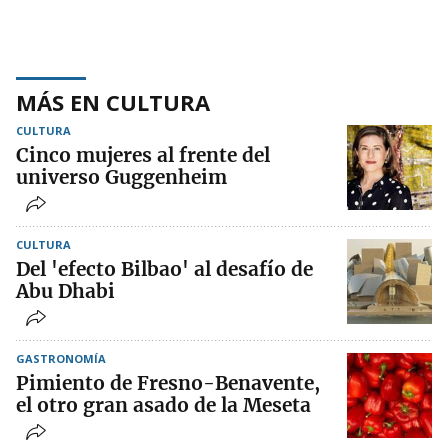
MÁS EN CULTURA
CULTURA
Cinco mujeres al frente del
universo Guggenheim
CULTURA
Del 'efecto Bilbao' al desafío de
Abu Dhabi
GASTRONOMÍA
Pimiento de Fresno-Benavente,
el otro gran asado de la Meseta