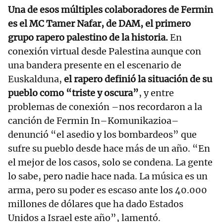
Una de esos múltiples colaboradores de Fermin
es el MC Tamer Nafar, de DAM, el primero
grupo rapero palestino de la historia.
En
conexión virtual desde Palestina aunque con
una bandera presente en el escenario de
Euskalduna,
el rapero definió la situación de su
pueblo como “triste y oscura”
, y entre
problemas de conexión –nos recordaron a la
canción de Fermin In–Komunikazioa–
denunció “el asedio y los bombardeos” que
sufre su pueblo desde hace más de un año. “En
el mejor de los casos, solo se condena. La gente
lo sabe, pero nadie hace nada. La música es un
arma, pero su poder es escaso ante los 40.000
millones de dólares que ha dado Estados
Unidos a Israel este año”, lamentó.