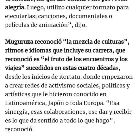
alegría.
Luego, utilizo cualquier formato para
ejecutarlas; canciones, documentales o
películas de animación”, dijo.
Muguruza reconoció “la mezcla de culturas”,
ritmos e idiomas que incluye su carrera, que
reconoció es “el fruto de los encuentros y los
viajes” sucedidos en estas cuatro década
s,
desde los inicios de Kortatu, donde empezaron
a crear redes de activismo sociales, políticas y
artísticas que le hicieron conocido en
Latinoamérica, Japón o toda Europa. “Esa
sinergia, esas colaboraciones, ese dar y recibir
es lo que da sentido a todo lo que hago”,
reconoció.