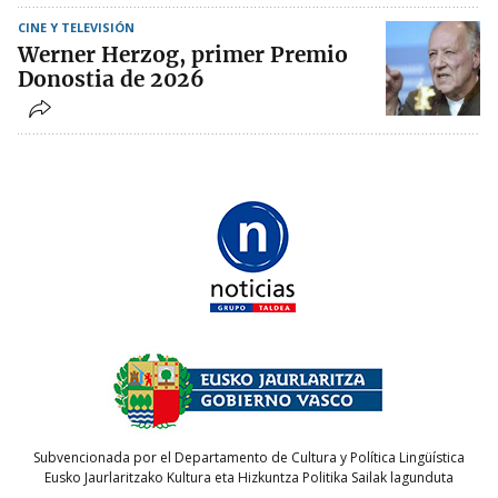
CINE Y TELEVISIÓN
Werner Herzog, primer Premio
Donostia de 2026
Subvencionada por el Departamento de Cultura y Política Lingüística
Eusko Jaurlaritzako Kultura eta Hizkuntza Politika Sailak lagunduta