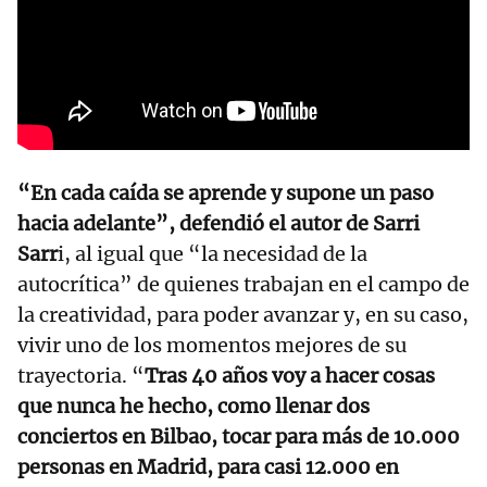
“En cada caída se aprende y supone un paso
hacia adelante”, defendió el autor de Sarri
Sarr
i, al igual que “la necesidad de la
autocrítica” de quienes trabajan en el campo de
la creatividad, para poder avanzar y, en su caso,
vivir uno de los momentos mejores de su
trayectoria. “
Tras 40 años voy a hacer cosas
que nunca he hecho, como llenar dos
conciertos en Bilbao, tocar para más de 10.000
personas en Madrid, para casi 12.000 en