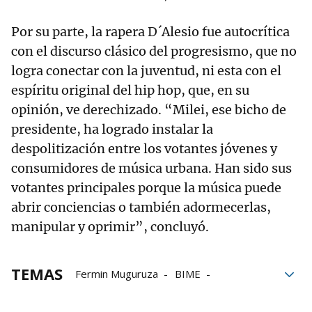
Por su parte, la rapera D´Alesio fue autocrítica
con el discurso clásico del progresismo, que no
logra conectar con la juventud, ni esta con el
espíritu original del hip hop, que, en su
opinión, ve derechizado. “Milei, ese bicho de
presidente, ha logrado instalar la
despolitización entre los votantes jóvenes y
consumidores de música urbana. Han sido sus
votantes principales porque la música puede
abrir conciencias o también adormecerlas,
manipular y oprimir”, concluyó.
TEMAS
Fermin Muguruza
BIME
Palacio Euskalduna