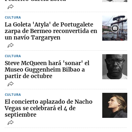
CULTURA
La Goleta 'Atyla' de Portugalete
zarpa de Bermeo reconvertida en
un navío Targaryen
CULTURA
Steve McQueen hará 'sonar' el
Museo Guggenheim Bilbao a
partir de octubre
CULTURA
El concierto aplazado de Nacho
Vegas se celebrará el 4 de
septiembre