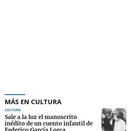
MÁS EN CULTURA
CULTURA
Sale a la luz el manuscrito
inédito de un cuento infantil de
Federico García Lorca