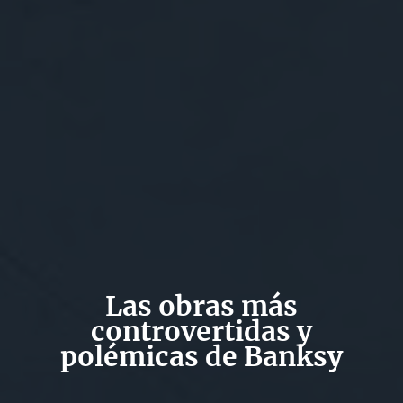
Las obras más
controvertidas y
polémicas de Banksy