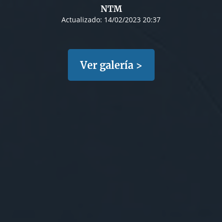
NTM
Actualizado:
14/02/2023 20:37
Ver galería >