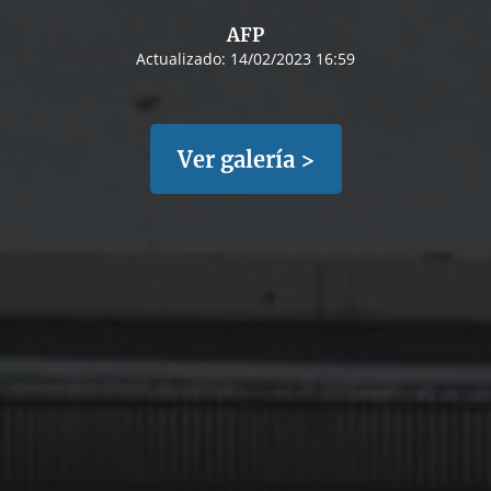
AFP
Actualizado:
14/02/2023 16:59
Ver galería >