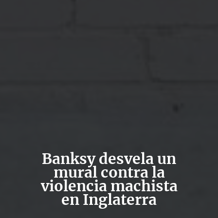
Banksy desvela un
mural contra la
violencia machista
en Inglaterra