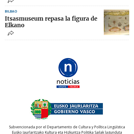
BILBAO
Itsasmuseum repasa la figura de
Elkano
Subvencionada por el Departamento de Cultura y Política Lingüística
Eusko Jaurlaritzako Kultura eta Hizkuntza Politika Sailak lagunduta