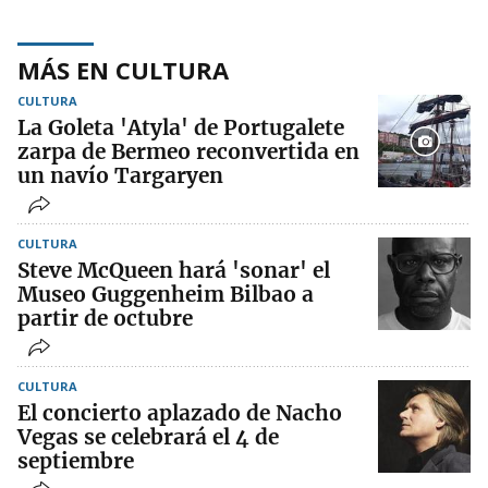
MÁS EN CULTURA
CULTURA
La Goleta 'Atyla' de Portugalete
zarpa de Bermeo reconvertida en
un navío Targaryen
CULTURA
Steve McQueen hará 'sonar' el
Museo Guggenheim Bilbao a
partir de octubre
CULTURA
El concierto aplazado de Nacho
Vegas se celebrará el 4 de
septiembre