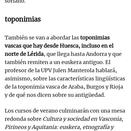
soriano.
toponimias
También se van a abordar las
toponimias
vascas que hay desde Huesca, incluso en el
norte de Lérida
, que llega hasta Andorra y que
también remiten a un euskera antiguo. El
profesor de la UPV Julen Manterola hablará,
asimismo, sobre las características lingüísticas
de la toponimia vasca de Araba, Burgos y Rioja
y de qué nos dicen sobre su antigüedad.
Los cursos de verano culminarán con una mesa
redonda sobre
Cultura y sociedad en Vasconia,
Pirineos y Aquitania: euskera, etnografía y