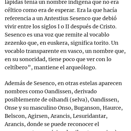
lápidas tenía un nombre indígena que no era
céltico como era de esperar. Era la que hacía
referencia a un Antestius Sesenco que debió
vivir entre los siglos I o II después de Cristo.
Sesenco es una voz que remite al vocablo
zezenko que, en euskera, significa torito. Un
vocablo transparente en vasco, un nombre que,
en su sonoridad, tiene poco que ver con lo
celtíbero”, mantiene el arqueólogo.
Además de Sesenco, en otras estelas aparecen
nombres como Oandissen, derivado
posiblemente de oihandi (selva), Oandissen,
Onse y su masculino Onso, Buganson, Haurce,
Belscon, Agirsen, Arancis, Lesuridantar,
Arancis, donde se puede reconocer el