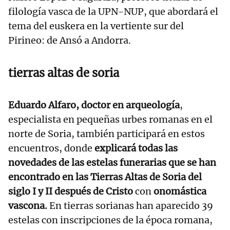
filología vasca de la UPN-NUP, que abordará el
tema del euskera en la vertiente sur del
Pirineo: de Ansó a Andorra.
tierras altas de soria
Eduardo Alfaro, doctor en arqueología
,
especialista en pequeñas urbes romanas en el
norte de Soria, también participará en estos
encuentros, donde
explicará todas las
novedades de las estelas funerarias que se han
encontrado en las Tierras Altas de Soria del
siglo I y II después de Cristo
con
onomástica
vascona.
En tierras sorianas han aparecido 39
estelas con inscripciones de la época romana,