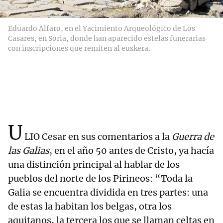
Eduardo Alfaro, en el Yacimiento Arqueológico de Los
Casares, en Soria, donde han aparecido estelas funerarias
con inscripciones que remiten al euskera.
U
LIO Cesar en sus comentarios a la
Guerra de
las Galias
, en el año 50 antes de Cristo, ya hacía
una distinción principal al hablar de los
pueblos del norte de los Pirineos: “Toda la
Galia se encuentra dividida en tres partes: una
de estas la habitan los belgas, otra los
aquitanos, la tercera los que se llaman celtas en