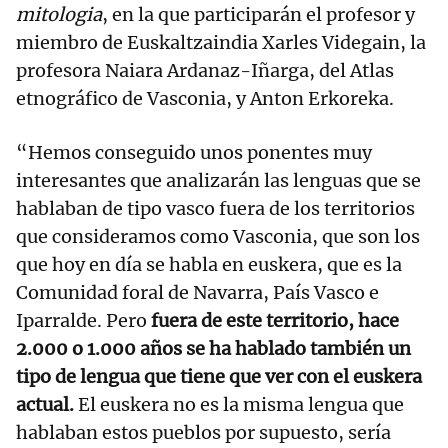
mitologia
, en la que participarán el profesor y
miembro de Euskaltzaindia Xarles Videgain, la
profesora Naiara Ardanaz-Iñarga, del Atlas
etnográfico de Vasconia, y Anton Erkoreka.
“Hemos conseguido unos ponentes muy
interesantes que analizarán las lenguas que se
hablaban de tipo vasco fuera de los territorios
que consideramos como Vasconia, que son los
que hoy en día se habla en euskera, que es la
Comunidad foral de Navarra, País Vasco e
Iparralde. Pero
fuera de este territorio, hace
2.000 o 1.000 años se ha hablado también un
tipo de lengua que tiene que ver con el euskera
actual.
El euskera no es la misma lengua que
hablaban estos pueblos por supuesto, sería