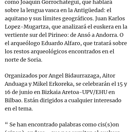
como Joaquín Gorrochategui, que hablará
sobre la lengua vasca en la Antigüedad: el
aquitano y sus límites geográficos. Juan Karlos
Lopez-Mugartza, que analizará el euskera en la
vertiente sur del Pirineo: de Ansó a Andorra. O
el arqueólogo Eduardo Alfaro, que tratará sobre
los restos arqueológicos encontrados en el
norte de Soria.
Organizados por Angel Bidaurrazaga, Aitor
Anduaga y Mikel Erkoreka, se celebrarán el 15 y
16 de junio en Bizkaia Aretoa-UPV/EHU en
Bilbao. Están dirigidos a cualquier interesado
en el tema.
“ Se han encontrado palabras como cis(s)on