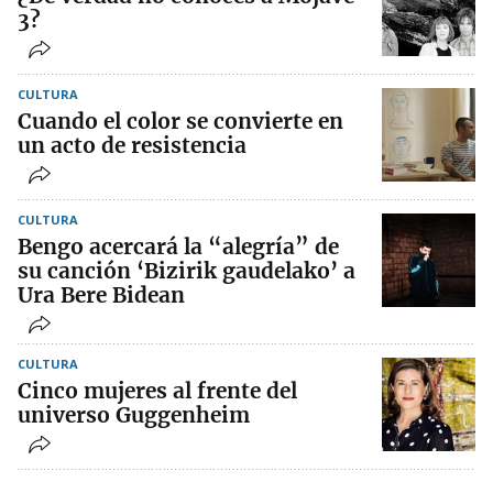
3?
CULTURA
Cuando el color se convierte en
un acto de resistencia
CULTURA
Bengo acercará la “alegría” de
su canción ‘Bizirik gaudelako’ a
Ura Bere Bidean
CULTURA
Cinco mujeres al frente del
universo Guggenheim