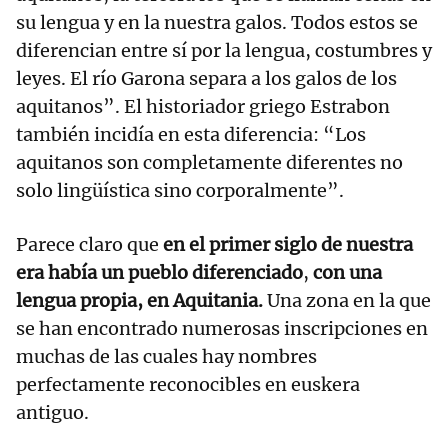
su lengua y en la nuestra galos. Todos estos se
diferencian entre sí por la lengua, costumbres y
leyes. El río Garona separa a los galos de los
aquitanos”. El historiador griego Estrabon
también incidía en esta diferencia: “Los
aquitanos son completamente diferentes no
solo lingüística sino corporalmente”.
Parece claro que
en el primer siglo de nuestra
era había un pueblo diferenciado
,
con una
lengua propia, en Aquitania.
Una zona en la que
se han encontrado numerosas inscripciones en
muchas de las cuales hay nombres
perfectamente reconocibles en euskera
antiguo.