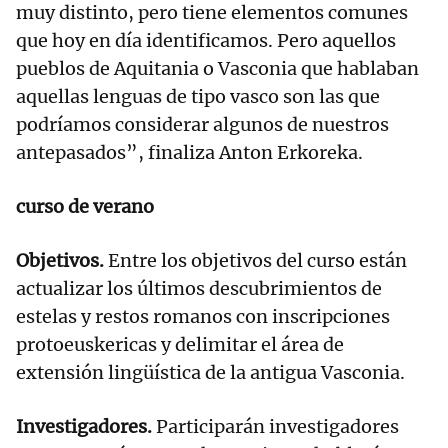
muy distinto, pero tiene elementos comunes
que hoy en día identificamos. Pero aquellos
pueblos de Aquitania o Vasconia que hablaban
aquellas lenguas de tipo vasco son las que
podríamos considerar algunos de nuestros
antepasados”, finaliza Anton Erkoreka.
curso de verano
Objetivos.
Entre los objetivos del curso están
actualizar los últimos descubrimientos de
estelas y restos romanos con inscripciones
protoeuskericas y delimitar el área de
extensión lingüística de la antigua Vasconia.
Investigadores.
Participarán investigadores