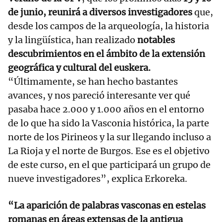
de junio, reunirá a diversos investigadores
que,
desde los campos de la arqueología, la historia
y la lingüística, han realizado
notables
descubrimientos en el ámbito de la extensión
geográfica y cultural del euskera.
“Últimamente, se han hecho bastantes
avances, y nos pareció interesante ver qué
pasaba hace 2.000 y 1.000 años en el entorno
de lo que ha sido la Vasconia histórica, la parte
norte de los Pirineos y la sur llegando incluso a
La Rioja y el norte de Burgos. Ese es el objetivo
de este curso, en el que participará un grupo de
nueve investigadores”, explica Erkoreka.
“La aparición de palabras vasconas en estelas
romanas en áreas extensas de la antigua