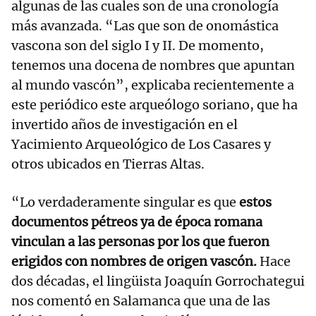
algunas de las cuales son de una cronología
más avanzada. “Las que son de onomástica
vascona son del siglo I y II. De momento,
tenemos una docena de nombres que apuntan
al mundo vascón”, explicaba recientemente a
este periódico este arqueólogo soriano, que ha
invertido años de investigación en el
Yacimiento Arqueológico de Los Casares y
otros ubicados en Tierras Altas.
“Lo verdaderamente singular es que
estos
documentos pétreos ya de época romana
vinculan a las personas por los que fueron
erigidos con nombres de origen vascón.
Hace
dos décadas, el lingüista Joaquín Gorrochategui
nos comentó en Salamanca que una de las