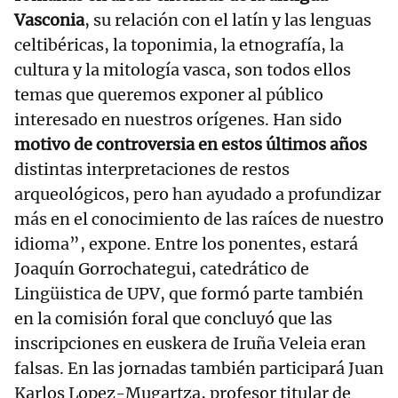
Vasconia
, su relación con el latín y las lenguas
celtibéricas, la toponimia, la etnografía, la
cultura y la mitología vasca, son todos ellos
temas que queremos exponer al público
interesado en nuestros orígenes. Han sido
motivo de controversia en estos últimos años
distintas interpretaciones de restos
arqueológicos, pero han ayudado a profundizar
más en el conocimiento de las raíces de nuestro
idioma”, expone. Entre los ponentes, estará
Joaquín Gorrochategui, catedrático de
Lingüistica de UPV, que formó parte también
en la comisión foral que concluyó que las
inscripciones en euskera de Iruña Veleia eran
falsas. En las jornadas también participará Juan
Karlos Lopez-Mugartza, profesor titular de