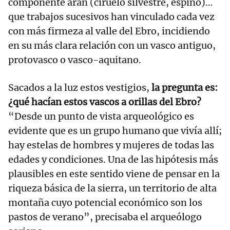
componente aran (ciruelo silvestre, espino)…
que trabajos sucesivos han vinculado cada vez
con más firmeza al valle del Ebro, incidiendo
en su más clara relación con un vasco antiguo,
protovasco o vasco-aquitano.
Sacados a la luz estos vestigios,
la pregunta es:
¿qué hacían estos vascos a orillas del Ebro?
“Desde un punto de vista arqueológico es
evidente que es un grupo humano que vivía allí;
hay estelas de hombres y mujeres de todas las
edades y condiciones. Una de las hipótesis más
plausibles en este sentido viene de pensar en la
riqueza básica de la sierra, un territorio de alta
montaña cuyo potencial económico son los
pastos de verano”, precisaba el arqueólogo