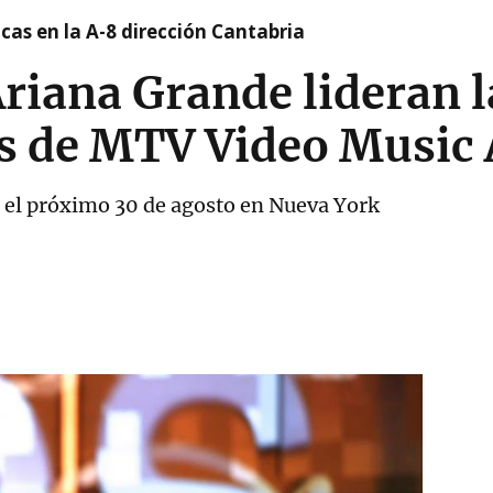
cas en la A-8 dirección Cantabria
riana Grande lideran l
s de MTV Video Music
co el próximo 30 de agosto en Nueva York