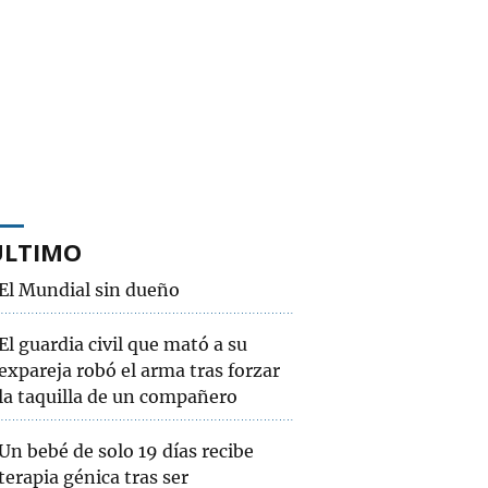
ÚLTIMO
El Mundial sin dueño
El guardia civil que mató a su
expareja robó el arma tras forzar
la taquilla de un compañero
Un bebé de solo 19 días recibe
terapia génica tras ser