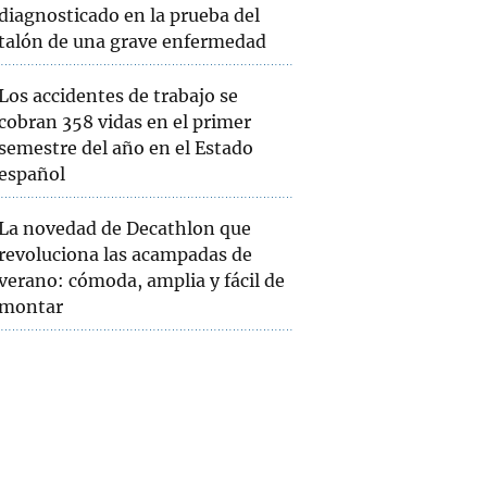
diagnosticado en la prueba del
talón de una grave enfermedad
Los accidentes de trabajo se
cobran 358 vidas en el primer
semestre del año en el Estado
español
La novedad de Decathlon que
revoluciona las acampadas de
verano: cómoda, amplia y fácil de
montar