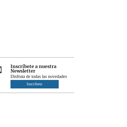
Inscríbete a nuestra
Newsletter
Disfruta de todas las novedades
Inscríbete