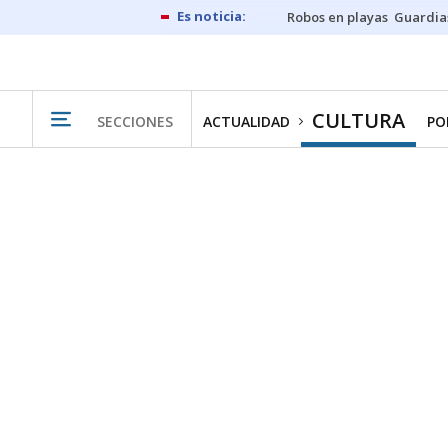
Robos en playas
Guardia
CULTURA
SECCIONES
ACTUALIDAD
PO