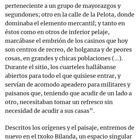
perteneciente a un grupo de mayorazgos y
segundones; otro en la calle de la Pelota, donde
dominaba el elemento mercantil; y tanto en
éstos como en otros de inferior pelaje,
marcábase el embrión de los casinos que hoy
son centros de recreo, de holganza y de peores
cosas, en grandes y chicas poblaciones (...).
Durante el sitio, los cuarteles hallábanse
abiertos para todo el que quisiese entrar, y
servían de acomodo apeadero para militares y
paisanos que, teniendo que acudir de un lado a
otro, necesitaban tomar un refresco sin
necesidad de acudir a sus casas”.
Descritos los orígenes y el paisaje, entremos de
nuevo en el txoko Bilanda, un espacio singular