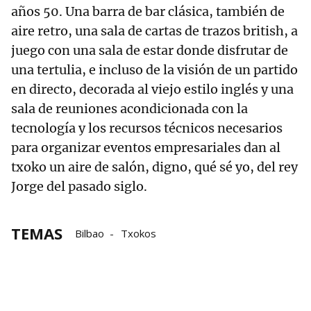
años 50. Una barra de bar clásica, también de
aire retro, una sala de cartas de trazos british, a
juego con una sala de estar donde disfrutar de
una tertulia, e incluso de la visión de un partido
en directo, decorada al viejo estilo inglés y una
sala de reuniones acondicionada con la
tecnología y los recursos técnicos necesarios
para organizar eventos empresariales dan al
txoko un aire de salón, digno, qué sé yo, del rey
Jorge del pasado siglo.
TEMAS
Bilbao
Txokos