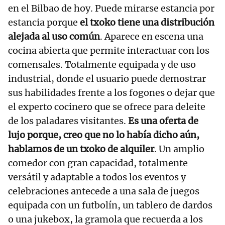
en el Bilbao de hoy. Puede mirarse estancia por
estancia porque
el txoko tiene una distribución
alejada al uso común
. Aparece en escena una
cocina abierta que permite interactuar con los
comensales. Totalmente equipada y de uso
industrial, donde el usuario puede demostrar
sus habilidades frente a los fogones o dejar que
el experto cocinero que se ofrece para deleite
de los paladares visitantes.
Es una oferta de
lujo porque, creo que no lo había dicho aún,
hablamos de un txoko de alquiler
. Un amplio
comedor con gran capacidad, totalmente
versátil y adaptable a todos los eventos y
celebraciones antecede a una sala de juegos
equipada con un futbolín, un tablero de dardos
o una jukebox, la gramola que recuerda a los