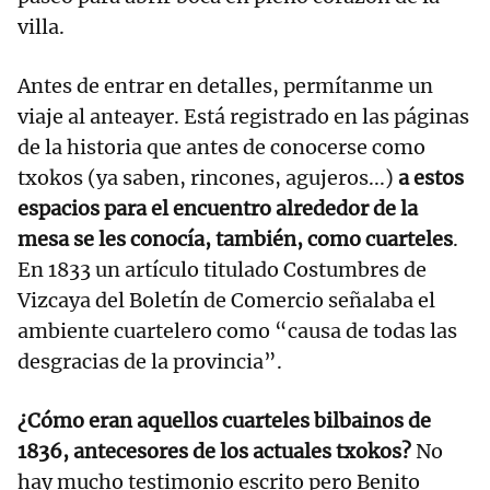
villa.
Antes de entrar en detalles, permítanme un
viaje al anteayer. Está registrado en las páginas
de la historia que antes de conocerse como
txokos (ya saben, rincones, agujeros...)
a estos
espacios para el encuentro alrededor de la
mesa se les conocía, también, como cuarteles
.
En 1833 un artículo titulado Costumbres de
Vizcaya del Boletín de Comercio señalaba el
ambiente cuartelero como “causa de todas las
desgracias de la provincia”.
¿Cómo eran aquellos cuarteles bilbainos de
1836, antecesores de los actuales txokos?
No
hay mucho testimonio escrito pero Benito