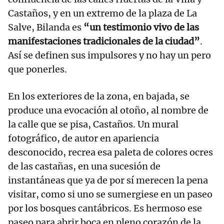
Castaños, y en un extremo de la plaza de La
Salve, Bilanda es
“un testimonio vivo de las
manifestaciones tradicionales de la ciudad”
.
Así se definen sus impulsores y no hay un pero
que ponerles.
En los exteriores de la zona, en bajada, se
produce una evocación al otoño, al nombre de
la calle que se pisa, Castaños. Un mural
fotográfico, de autor en apariencia
desconocido, recrea esa paleta de colores ocres
de las castañas, en una sucesión de
instantáneas que ya de por sí merecen la pena
visitar, como si uno se sumergiese en un paseo
por los bosques cantábricos. Es hermoso ese
paseo para abrir boca en pleno corazón de la