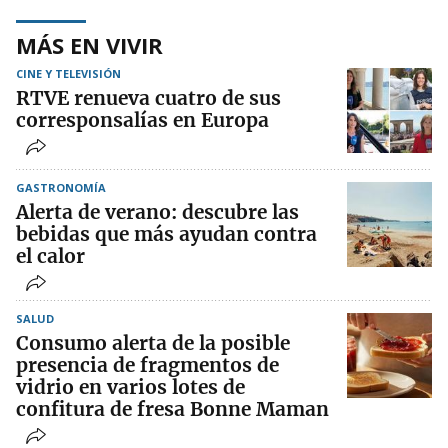
MÁS EN VIVIR
CINE Y TELEVISIÓN
RTVE renueva cuatro de sus
corresponsalías en Europa
GASTRONOMÍA
Alerta de verano: descubre las
bebidas que más ayudan contra
el calor
SALUD
Consumo alerta de la posible
presencia de fragmentos de
vidrio en varios lotes de
confitura de fresa Bonne Maman