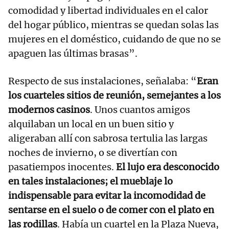
comodidad y libertad individuales en el calor
del hogar público, mientras se quedan solas las
mujeres en el doméstico, cuidando de que no se
apaguen las últimas brasas”.
Respecto de sus instalaciones, señalaba: “
Eran
los cuarteles sitios de reunión, semejantes a los
modernos casinos
. Unos cuantos amigos
alquilaban un local en un buen sitio y
aligeraban allí con sabrosa tertulia las largas
noches de invierno, o se divertían con
pasatiempos inocentes.
El lujo era desconocido
en tales instalaciones; el mueblaje lo
indispensable para evitar la incomodidad de
sentarse en el suelo o de comer con el plato en
las rodillas
. Había un cuartel en la Plaza Nueva,