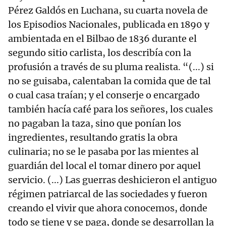
Pérez Galdós en Luchana, su cuarta novela de
los Episodios Nacionales, publicada en 1890 y
ambientada en el Bilbao de 1836 durante el
segundo sitio carlista, los describía con la
profusión a través de su pluma realista. “(...) si
no se guisaba, calentaban la comida que de tal
o cual casa traían; y el conserje o encargado
también hacía café para los señores, los cuales
no pagaban la taza, sino que ponían los
ingredientes, resultando gratis la obra
culinaria; no se le pasaba por las mientes al
guardián del local el tomar dinero por aquel
servicio. (...) Las guerras deshicieron el antiguo
régimen patriarcal de las sociedades y fueron
creando el vivir que ahora conocemos, donde
todo se tiene y se paga, donde se desarrollan la