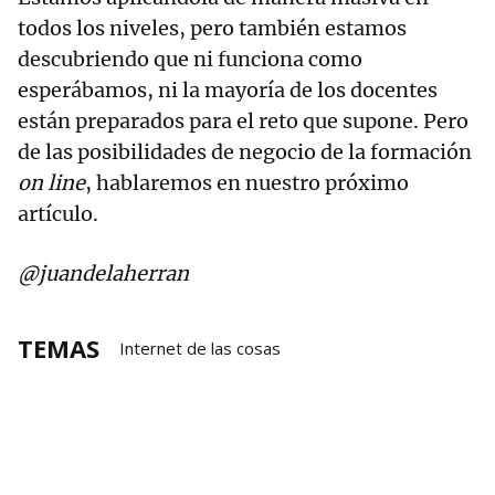
todos los niveles, pero también estamos
descubriendo que ni funciona como
esperábamos, ni la mayoría de los docentes
están preparados para el reto que supone. Pero
de las posibilidades de negocio de la formación
on line
, hablaremos en nuestro próximo
artículo.
@juandelaherran
TEMAS
Internet de las cosas