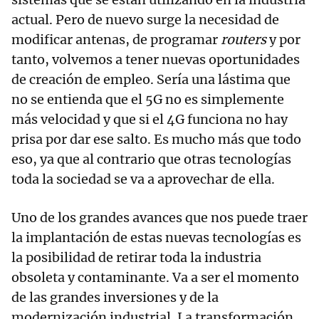
actual. Pero de nuevo surge la necesidad de
modificar antenas, de programar
routers
y por
tanto, volvemos a tener nuevas oportunidades
de creación de empleo. Sería una lástima que
no se entienda que el 5G no es simplemente
más velocidad y que si el 4G funciona no hay
prisa por dar ese salto. Es mucho más que todo
eso, ya que al contrario que otras tecnologías
toda la sociedad se va a aprovechar de ella.
Uno de los grandes avances que nos puede traer
la implantación de estas nuevas tecnologías es
la posibilidad de retirar toda la industria
obsoleta y contaminante. Va a ser el momento
de las grandes inversiones y de la
modernización industrial. La transformación