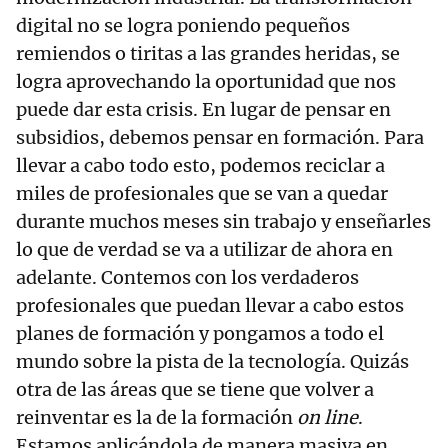
digital no se logra poniendo pequeños
remiendos o tiritas a las grandes heridas, se
logra aprovechando la oportunidad que nos
puede dar esta crisis. En lugar de pensar en
subsidios, debemos pensar en formación. Para
llevar a cabo todo esto, podemos reciclar a
miles de profesionales que se van a quedar
durante muchos meses sin trabajo y enseñarles
lo que de verdad se va a utilizar de ahora en
adelante. Contemos con los verdaderos
profesionales que puedan llevar a cabo estos
planes de formación y pongamos a todo el
mundo sobre la pista de la tecnología. Quizás
otra de las áreas que se tiene que volver a
reinventar es la de la formación
on line
.
Estamos aplicándola de manera masiva en