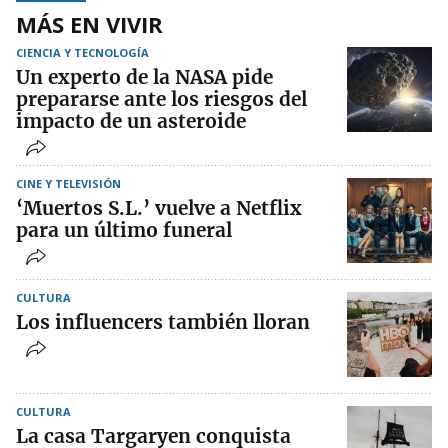
MÁS EN VIVIR
CIENCIA Y TECNOLOGÍA
Un experto de la NASA pide
prepararse ante los riesgos del
impacto de un asteroide
CINE Y TELEVISIÓN
‘Muertos S.L.’ vuelve a Netflix
para un último funeral
CULTURA
Los influencers también lloran
CULTURA
La casa Targaryen conquista