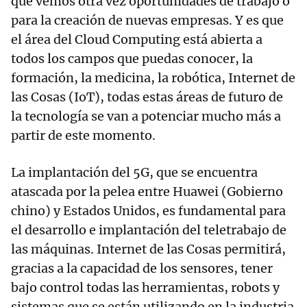
que vemos otra vez oportunidades de trabajo o
para la creación de nuevas empresas. Y es que
el área del Cloud Computing está abierta a
todos los campos que puedas conocer, la
formación, la medicina, la robótica, Internet de
las Cosas (IoT), todas estas áreas de futuro de
la tecnología se van a potenciar mucho más a
partir de este momento.
La implantación del 5G, que se encuentra
atascada por la pelea entre Huawei (Gobierno
chino) y Estados Unidos, es fundamental para
el desarrollo e implantación del teletrabajo de
las máquinas. Internet de las Cosas permitirá,
gracias a la capacidad de los sensores, tener
bajo control todas las herramientas, robots y
sistemas que se están utilizando en la industria