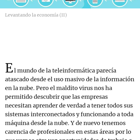
Levantando la economía (II)
E
l mundo de la teleinformática parecía
atascado desde el uso masivo de la información
en la nube. Pero el maldito virus nos ha
permitido descubrir que las empresas
necesitan aprender de verdad a tener todos sus
sistemas interconectados y funcionando a toda
máquina desde la nube. Y de nuevo tenemos
carencia de profesionales en estas áreas por lo