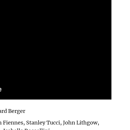
ard Berger
 Fiennes, Stanley Tucci, John Lithgow,