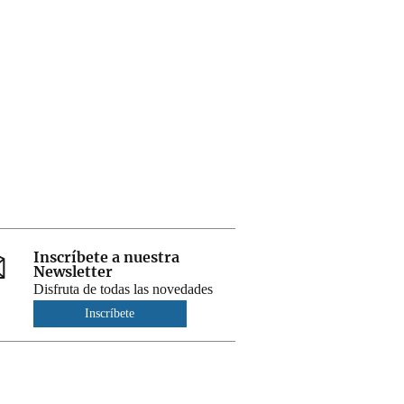
Inscríbete a nuestra
Newsletter
Disfruta de todas las novedades
Inscríbete