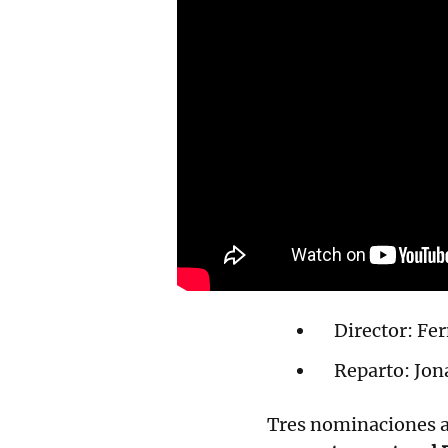
Director: Fer
Reparto: Jon
Tres nominaciones a 