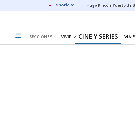
Hugo Rincón
Puerto de B
CINE Y SERIES
SECCIONES
VIVIR
VIAJ