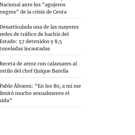
Nacional ante los "agujeros
negros" de la crisis de Ceuta
Desarticulada una de las mayores
redes de tráfico de hachís del
Estado: 57 detenidos y 8,5
toneladas incautadas
Receta de arroz con calamares al
estilo del chef Quique Barella
Pablo Álvarez: “En los 80, a mí me
limitó mucho sexualmente el
sida”