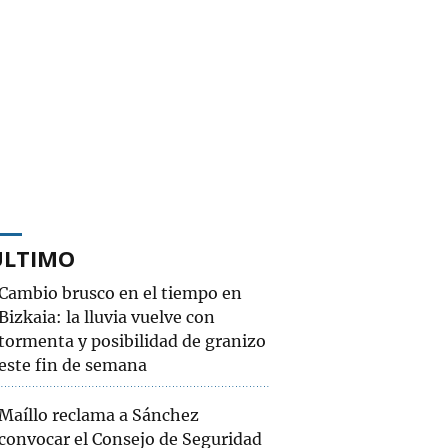
ÚLTIMO
Cambio brusco en el tiempo en
Bizkaia: la lluvia vuelve con
tormenta y posibilidad de granizo
este fin de semana
Maíllo reclama a Sánchez
convocar el Consejo de Seguridad