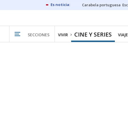
Carabela portuguesa
Esc
CINE Y SERIES
SECCIONES
VIVIR
VIAJ