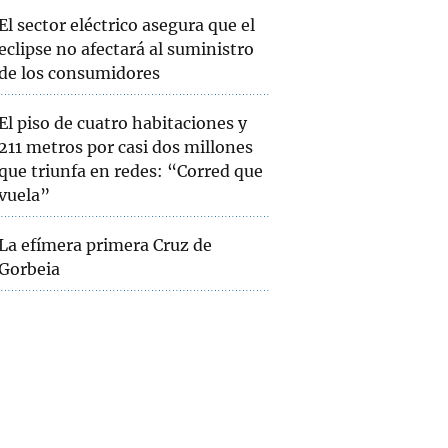
El sector eléctrico asegura que el
eclipse no afectará al suministro
de los consumidores
El piso de cuatro habitaciones y
211 metros por casi dos millones
que triunfa en redes: “Corred que
vuela”
La efímera primera Cruz de
Gorbeia