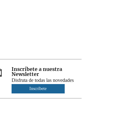
Inscríbete a nuestra
Newsletter
Disfruta de todas las novedades
Inscríbete