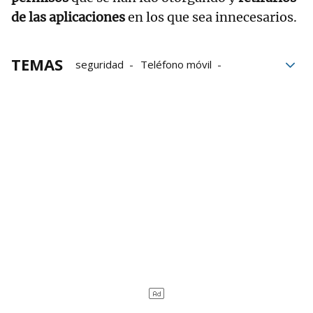
de las aplicaciones
en los que sea innecesarios.
TEMAS
seguridad
Teléfono móvil
ciberseguridad
estafas