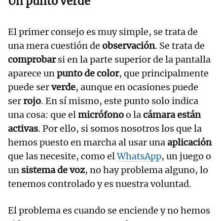
Un punto verde
El primer consejo es muy simple, se trata de
una mera cuestión de
observación
. Se trata de
comprobar
si en la parte superior de la pantalla
aparece un
punto de color
, que principalmente
puede ser
verde
, aunque en ocasiones puede
ser
rojo
. En sí mismo, este punto solo indica
una cosa: que el
micrófono
o la
cámara están
activas
. Por ello, si somos nosotros los que la
hemos puesto en marcha al usar una
aplicación
que las necesite, como el
WhatsApp
, un juego o
un
sistema de voz
, no hay problema alguno, lo
tenemos controlado y es nuestra voluntad.
El problema es cuando se enciende y no hemos