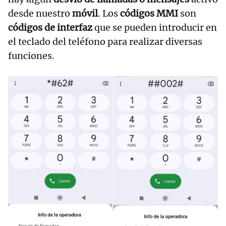
desde nuestro
móvil
. Los
códigos MMI
son
códigos de interfaz
que se pueden introducir en
el teclado del teléfono para realizar diversas
funciones.