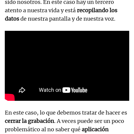
sido nosotros. En este caso hay un tercero
atento a nuestra vida y está
recopilando los
datos
de nuestra pantalla y de nuestra voz.
En este caso, lo que debemos tratar de hacer es
cerrar la grabación
. A veces puede ser un poco
problemático al no saber qué
aplicación