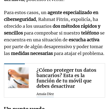
Para estos casos, un
agente especializado en
ciberseguridad
, Rahmat Fitrin, expolicía, ha
ofrecido a los usuarios
dos métodos rápidos y
sencillos
para comprobar si nuestro
teléfono
se
encuentra en una situación de
escucha activa
por parte de algún desaprensivo y poder tomar
las
medidas necesarias
para atajar el problema.
¿Cómo proteger tus datos
bancarios? Esta es la
función de tu móvil que
debes desactivar
Amaia Díez