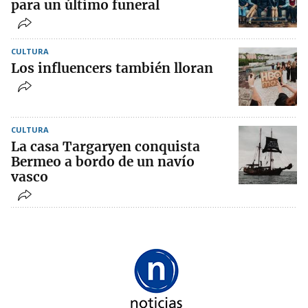
para un último funeral
CULTURA
Los influencers también lloran
CULTURA
La casa Targaryen conquista
Bermeo a bordo de un navío
vasco