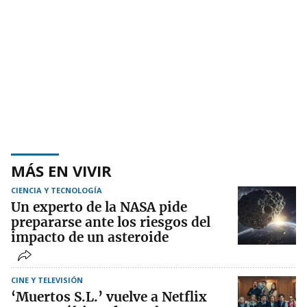
MÁS EN VIVIR
CIENCIA Y TECNOLOGÍA
Un experto de la NASA pide
prepararse ante los riesgos del
impacto de un asteroide
CINE Y TELEVISIÓN
‘Muertos S.L.’ vuelve a Netflix