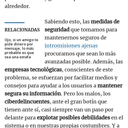
alrededor.
Sabiendo esto, las
medidas de
seguridad
que tomamos para
RELACIONADAS
mantenernos seguros de
Ojo, si un amigo te
pide dinero por
intromisiones ajenas
mensaje, lo más
probable es que
procuramos que sean lo más
sea una estafa
avanzadas posible. Además, las
empresas tecnológicas
, conscientes de este
problema, se esfuerzan por facilitar medios y
consejos para ayudar a los usuarios a
mantener
segura su información
. Pero los malos, los
ciberdelincuentes
, ante el gran botín que
tienen ante sí, casi siempre van un paso por
delante para
explotar posibles debilidades
en el
sistema o en nuestras propias costumbres. Y a