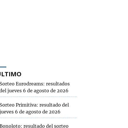
ÚLTIMO
Sorteo Eurodreams: resultados
del jueves 6 de agosto de 2026
Sorteo Primitiva: resultado del
jueves 6 de agosto de 2026
Bonoloto: resultado del sorteo