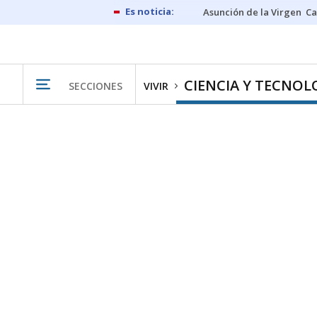
Asunción de la Virgen
Ca
CIENCIA Y TECNOL
SECCIONES
VIVIR