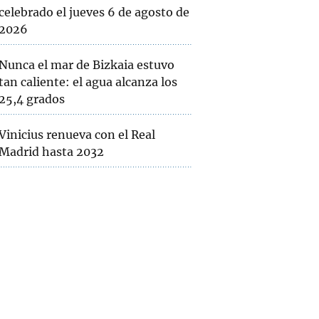
celebrado el jueves 6 de agosto de
2026
Nunca el mar de Bizkaia estuvo
tan caliente: el agua alcanza los
25,4 grados
Vinicius renueva con el Real
Madrid hasta 2032