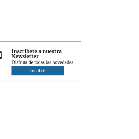
Inscríbete a nuestra
Newsletter
Disfruta de todas las novedades
Inscríbete