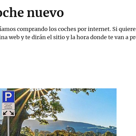
oche nuevo
íamos comprando los coches por internet. Si quiere
ina web y te dirán el sitio y la hora donde te van a 