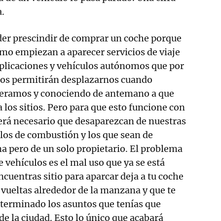
.
der prescindir de comprar un coche porque
mo empiezan a aparecer servicios de viaje
plicaciones y vehículos autónomos que por
os permitirán desplazarnos cuando
eramos y conociendo de antemano a que
 los sitios. Pero para que esto funcione con
 será necesario que desaparezcan de nuestras
ulos de combustión y los que sean de
 pero de un solo propietario. El problema
e vehículos es el mal uso que ya se está
ncuentras sitio para aparcar deja a tu coche
vueltas alrededor de la manzana y que te
 terminado los asuntos que tenías que
 de la ciudad. Esto lo único que acabará