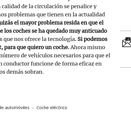
calidad de la circulación se penalice y
os problemas que tienen en la actualidad
izás el mayor problema resida en que el
e los coches se ha quedado muy anticuado
s que nos ofrece la tecnología
. Si podemos
, para que quiero un coche.
Ahora mismo
número de vehículos necesarios para que el
in conductor funcione de forma eficaz en
los demás sobran.
de automóviles
Coche eléctrico