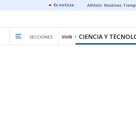
Athletic
Mastines
Tiemp
CIENCIA Y TECNOL
SECCIONES
VIVIR