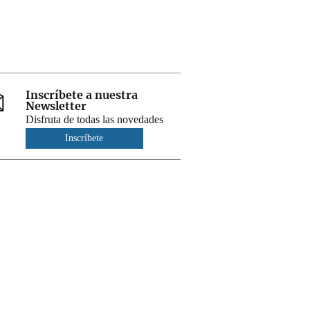
Inscríbete a nuestra
Newsletter
Disfruta de todas las novedades
Inscríbete