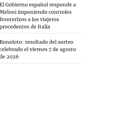
El Gobierno español responde a
Meloni imponiendo controles
fronterizos a los viajeros
procedentes de Italia
Bonoloto: resultado del sorteo
celebrado el viernes 7 de agosto
de 2026