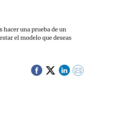
s hacer una prueba de un
prestar el modelo que deseas