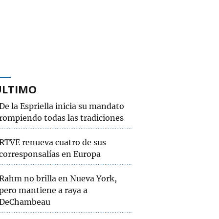
ÚLTIMO
De la Espriella inicia su mandato
rompiendo todas las tradiciones
RTVE renueva cuatro de sus
corresponsalías en Europa
Rahm no brilla en Nueva York,
pero mantiene a raya a
DeChambeau