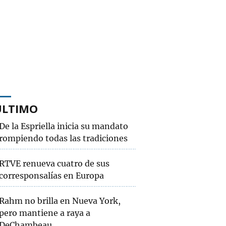
ÚLTIMO
De la Espriella inicia su mandato
rompiendo todas las tradiciones
RTVE renueva cuatro de sus
corresponsalías en Europa
Rahm no brilla en Nueva York,
pero mantiene a raya a
DeChambeau