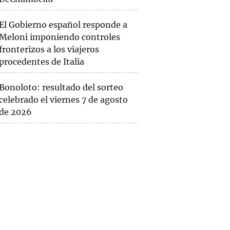
El Gobierno español responde a
Meloni imponiendo controles
fronterizos a los viajeros
procedentes de Italia
Bonoloto: resultado del sorteo
celebrado el viernes 7 de agosto
de 2026