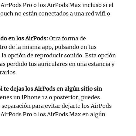
 AirPods Pro o los AirPods Max incluso si el
touch no están conectados a una red wifi o
do en los AirPods:
Otra forma de
tro de la misma app, pulsando en tus
la opción de reproducir sonido. Esta opción
as perdido tus auriculares en una estancia y
rarlos.
i te dejas los AirPods en algún sitio sin
enes un iPhone 12 o posterior, puedes
 separación para evitar dejarte los AirPods
s AirPods Pro o los AirPods Max en algún