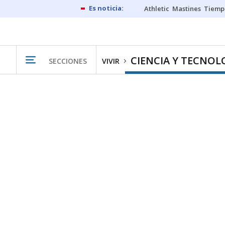
Athletic
Mastines
Tiemp
CIENCIA Y TECNOL
SECCIONES
VIVIR