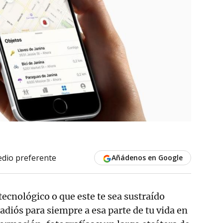
dio preferente
Añádenos en Google
tecnológico o que este te sea sustraído
adiós para siempre a esa parte de tu vida en