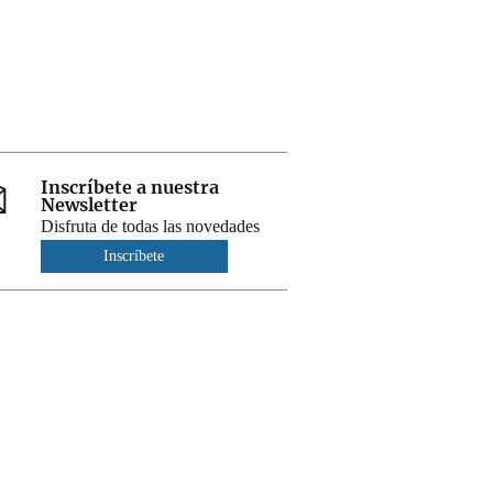
Inscríbete a nuestra
Newsletter
Disfruta de todas las novedades
Inscríbete