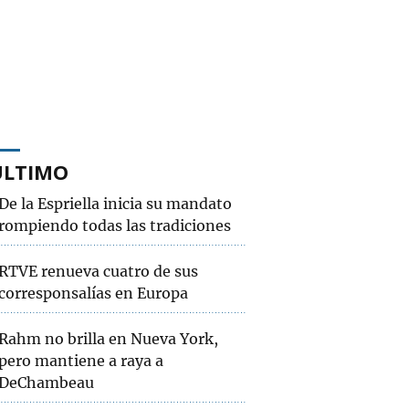
ÚLTIMO
De la Espriella inicia su mandato
rompiendo todas las tradiciones
RTVE renueva cuatro de sus
corresponsalías en Europa
Rahm no brilla en Nueva York,
pero mantiene a raya a
DeChambeau