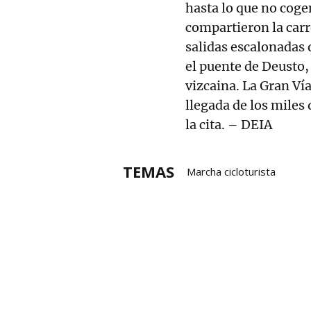
hasta lo que no coge
compartieron la carr
salidas escalonadas
el puente de Deusto, 
vizcaina. La Gran Vía
llegada de los miles 
la cita. – DEIA
TEMAS
Marcha cicloturista