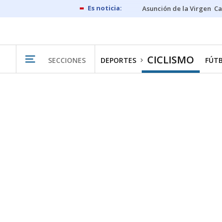
Asunción de la Virgen
Ca
CICLISMO
SECCIONES
DEPORTES
FÚT