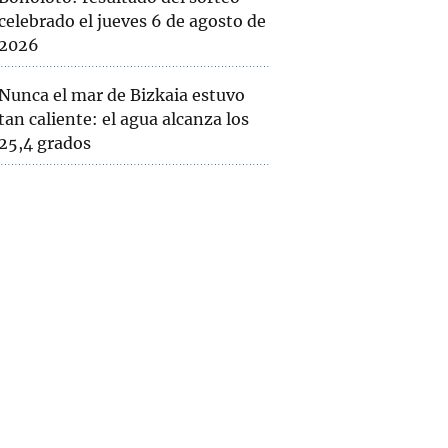
celebrado el jueves 6 de agosto de
2026
Nunca el mar de Bizkaia estuvo
tan caliente: el agua alcanza los
25,4 grados