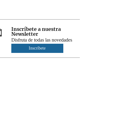
Inscríbete a nuestra
Newsletter
Disfruta de todas las novedades
Inscríbete