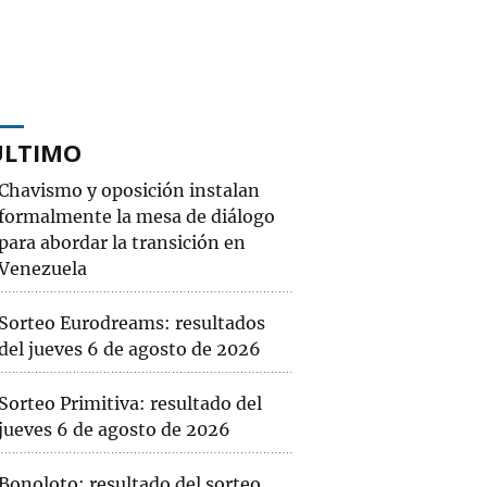
ÚLTIMO
Chavismo y oposición instalan
formalmente la mesa de diálogo
para abordar la transición en
Venezuela
Sorteo Eurodreams: resultados
del jueves 6 de agosto de 2026
Sorteo Primitiva: resultado del
jueves 6 de agosto de 2026
Bonoloto: resultado del sorteo