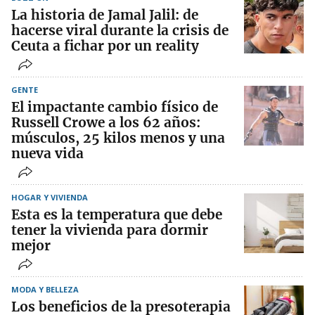
La historia de Jamal Jalil: de
hacerse viral durante la crisis de
Ceuta a fichar por un reality
GENTE
El impactante cambio físico de
Russell Crowe a los 62 años:
músculos, 25 kilos menos y una
nueva vida
HOGAR Y VIVIENDA
Esta es la temperatura que debe
tener la vivienda para dormir
mejor
MODA Y BELLEZA
Los beneficios de la presoterapia