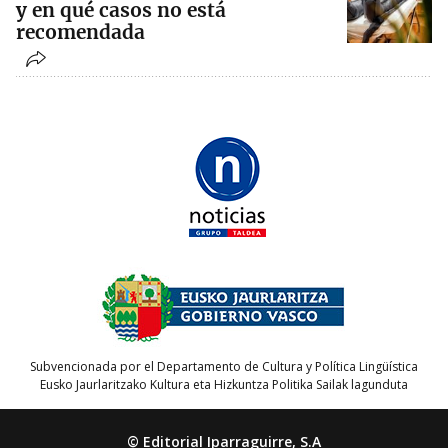
y en qué casos no está
recomendada
Subvencionada por el Departamento de Cultura y Política Lingüística
Eusko Jaurlaritzako Kultura eta Hizkuntza Politika Sailak lagunduta
© Editorial Iparraguirre, S.A