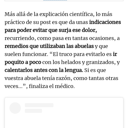
Más allá de la explicación científica, lo más
práctico de su post es que da unas
indicaciones
para poder evitar que surja ese dolor,
recurriendo, como pasa en tantas ocasiones, a
remedios que utilizaban las abuelas
y que
suelen funcionar. “El truco para evitarlo es
ir
poquito a poco
con los helados y granizados, y
calentarlos antes con la lengua.
Si es que
vuestra abuela tenía razón, como tantas otras
veces...”, finaliza el médico.