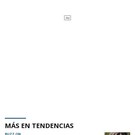
MÁS EN TENDENCIAS
BUZZ ON