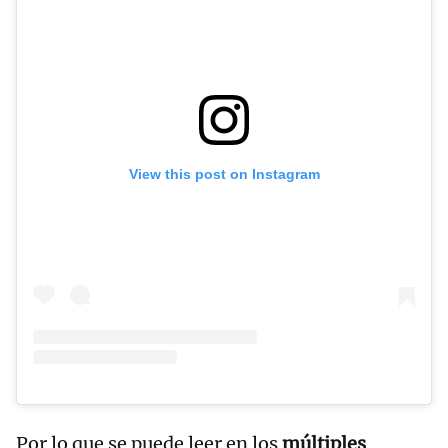
View this post on Instagram
Por lo que se puede leer en los
múltiples