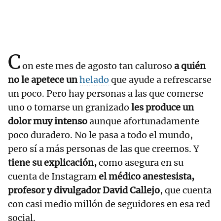
C
on este mes de agosto tan caluroso
a quién
no le apetece un
helado
que ayude a refrescarse
un poco. Pero hay personas a las que comerse
uno o tomarse un granizado
les produce un
dolor muy intenso
aunque afortunadamente
poco duradero. No le pasa a todo el mundo,
pero sí a más personas de las que creemos. Y
tiene su explicación,
como asegura en su
cuenta de Instagram
el médico anestesista,
profesor y divulgador David Callejo
, que cuenta
con casi medio millón de seguidores en esa red
social.