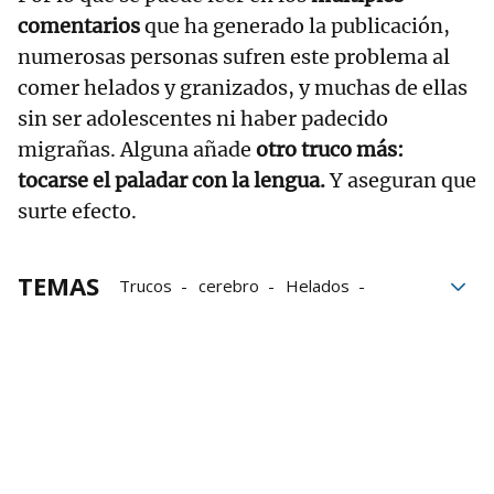
comentarios
que ha generado la publicación,
numerosas personas sufren este problema al
comer helados y granizados, y muchas de ellas
sin ser adolescentes ni haber padecido
migrañas. Alguna añade
otro truco más:
tocarse el paladar con la lengua.
Y aseguran que
surte efecto.
TEMAS
Trucos
cerebro
Helados
Instagram
dolor de cabeza