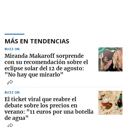
MÁS EN TENDENCIAS
BUZZ ON
Miranda Makaroff sorprende
con su recomendación sobre el
eclipse solar del 12 de agosto:
"No hay que mirarlo"
BUZZ ON
El ticket viral que reabre el
debate sobre los precios en
verano: "11 euros por una botella
de agua"