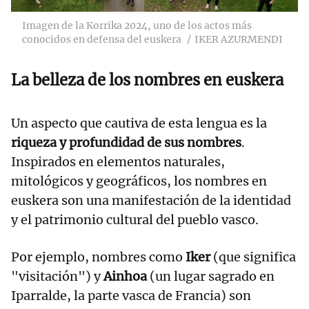
Imagen de la Korrika 2024, uno de los actos más
conocidos en defensa del euskera
IKER AZURMENDI
La belleza de los nombres en euskera
Un aspecto que cautiva de esta lengua es la
riqueza y profundidad de sus nombres
.
Inspirados en elementos naturales,
mitológicos y geográficos, los nombres en
euskera son una manifestación de la identidad
y el patrimonio cultural del pueblo vasco.
Por ejemplo, nombres como
Iker
(que significa
"visitación") y
Ainhoa
(un lugar sagrado en
Iparralde, la parte vasca de Francia) son