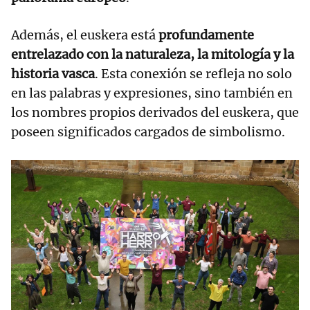
Además, el euskera está
profundamente
entrelazado con la naturaleza, la mitología y la
historia vasca
. Esta conexión se refleja no solo
en las palabras y expresiones, sino también en
los nombres propios derivados del euskera, que
poseen significados cargados de simbolismo.