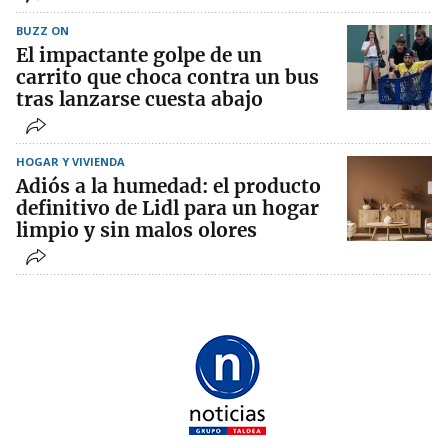
BUZZ ON
El impactante golpe de un
carrito que choca contra un bus
tras lanzarse cuesta abajo
HOGAR Y VIVIENDA
Adiós a la humedad: el producto
definitivo de Lidl para un hogar
limpio y sin malos olores