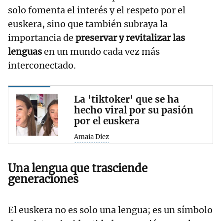
solo fomenta el interés y el respeto por el
euskera, sino que también subraya la
importancia de
preservar y revitalizar las
lenguas
en un mundo cada vez más
interconectado.
La 'tiktoker' que se ha
hecho viral por su pasión
por el euskera
Amaia Díez
Una lengua que trasciende
generaciones
El euskera no es solo una lengua; es un símbolo