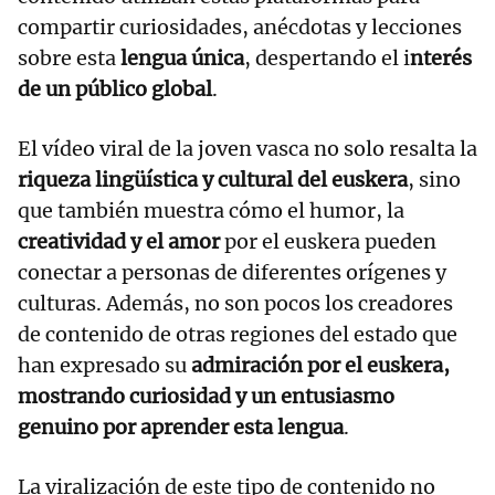
compartir curiosidades, anécdotas y lecciones
sobre esta
lengua única
, despertando el i
nterés
de un público global
.
El vídeo viral de la joven vasca no solo resalta la
riqueza lingüística y cultural del euskera
, sino
que también muestra cómo el humor, la
creatividad y el amor
por el euskera pueden
conectar a personas de diferentes orígenes y
culturas. Además, no son pocos los creadores
de contenido de otras regiones del estado que
han expresado su
admiración por el euskera,
mostrando curiosidad y un entusiasmo
genuino por aprender esta lengua
.
La viralización de este tipo de contenido no