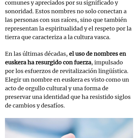
comunes y apreciados por su significado y
sonoridad. Estos nombres no solo conectan a
las personas con sus raíces, sino que también
representan la espiritualidad y el respeto por la
tierra que caracteriza a la cultura vasca.
En las últimas décadas,
el uso de nombres en
euskera ha resurgido con fuerza
, impulsado
por los esfuerzos de revitalización lingüística.
Elegir un nombre en euskera es visto como un
acto de orgullo cultural y una forma de
preservar una identidad que ha resistido siglos
de cambios y desafíos.