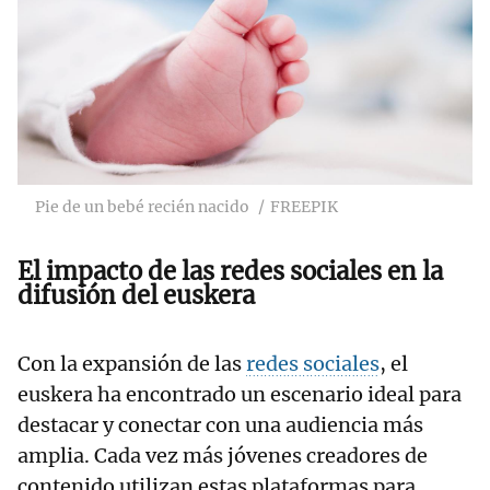
Pie de un bebé recién nacido
FREEPIK
El impacto de las redes sociales en la
difusión del euskera
Con la expansión de las
redes sociales
, el
euskera ha encontrado un escenario ideal para
destacar y conectar con una audiencia más
amplia. Cada vez más jóvenes creadores de
contenido utilizan estas plataformas para