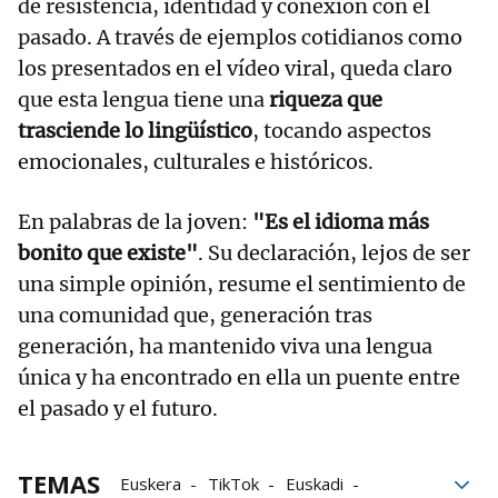
de resistencia, identidad y conexión con el
pasado. A través de ejemplos cotidianos como
los presentados en el vídeo viral, queda claro
que esta lengua tiene una
riqueza que
trasciende lo lingüístico
, tocando aspectos
emocionales, culturales e históricos.
En palabras de la joven:
"Es el idioma más
bonito que existe"
. Su declaración, lejos de ser
una simple opinión, resume el sentimiento de
una comunidad que, generación tras
generación, ha mantenido viva una lengua
única y ha encontrado en ella un puente entre
el pasado y el futuro.
TEMAS
Euskera
TikTok
Euskadi