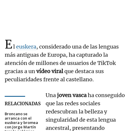
E
l
euskera
, considerado una de las lenguas
más antiguas de Europa, ha capturado la
atención de millones de usuarios de TikTok
gracias a un
vídeo viral
que destaca sus
peculiaridades frente al castellano.
Una
joven vasca
ha conseguido
que las redes sociales
RELACIONADAS
redescubran la belleza y
Broncano se
arranca con el
singularidad de esta lengua
euskera y bromea
con Jorge Martín
ancestral, presentando